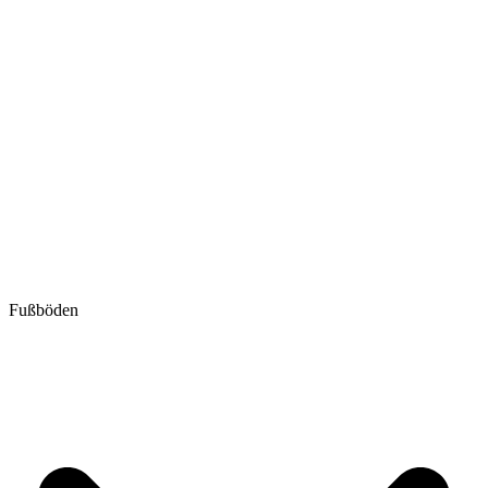
Fußböden