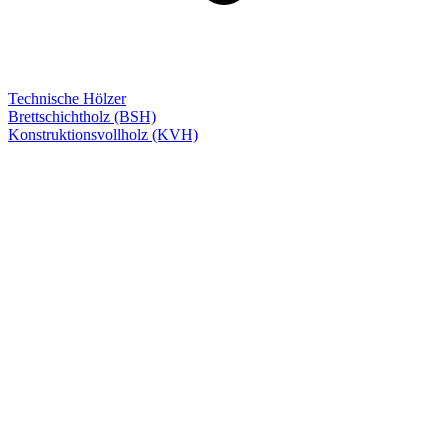
Technische Hölzer
Brettschichtholz (BSH)
Konstruktionsvollholz (KVH)