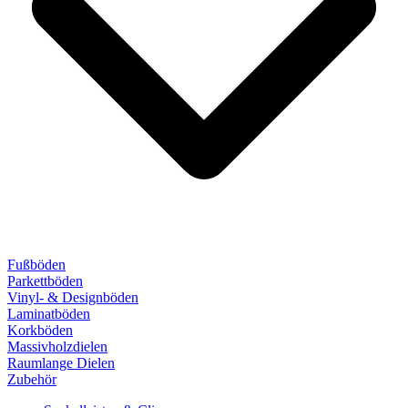
Fußböden
Parkettböden
Vinyl- & Designböden
Laminatböden
Korkböden
Massivholzdielen
Raumlange Dielen
Zubehör