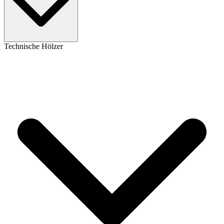
Technische Hölzer