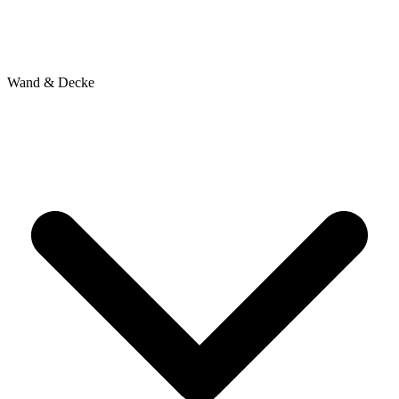
Wand & Decke