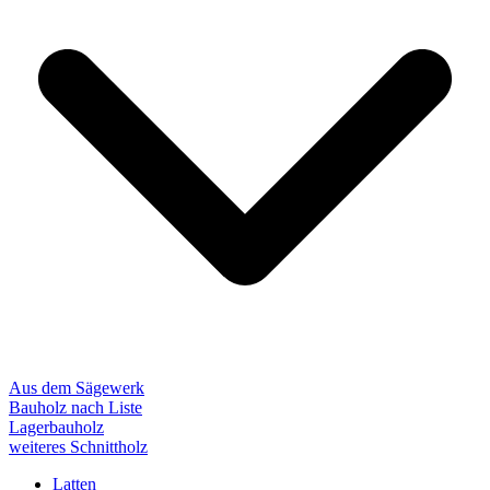
Aus dem Sägewerk
Bauholz nach Liste
Lagerbauholz
weiteres Schnittholz
Latten