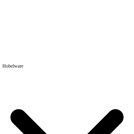
Hobelware