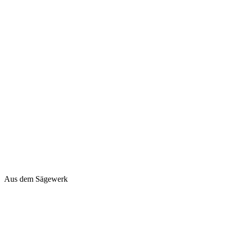
Aus dem Sägewerk