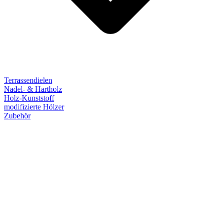
Terrassendielen
Nadel- & Hartholz
Holz-Kunststoff
modifizierte Hölzer
Zubehör