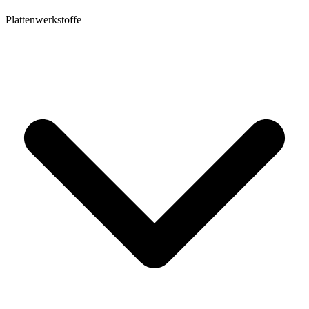
Plattenwerkstoffe