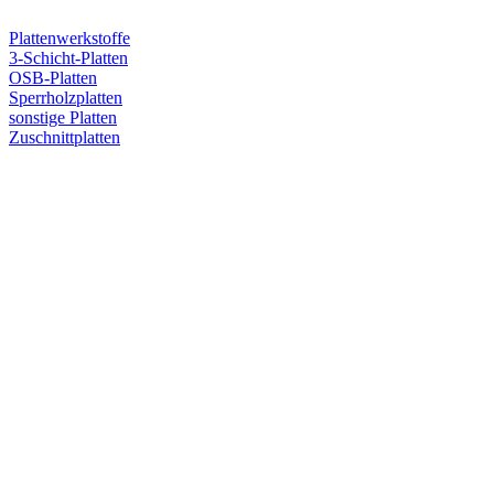
Plattenwerkstoffe
3-Schicht-Platten
OSB-Platten
Sperrholzplatten
sonstige Platten
Zuschnittplatten