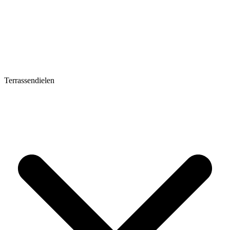
Terrassendielen