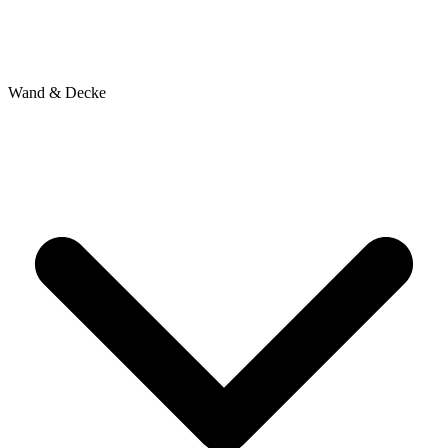
Wand & Decke