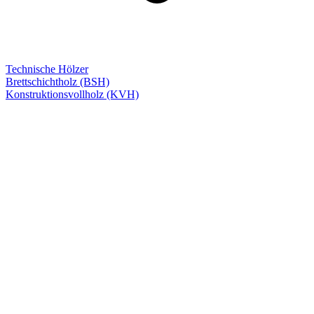
Technische Hölzer
Brettschichtholz (BSH)
Konstruktionsvollholz (KVH)