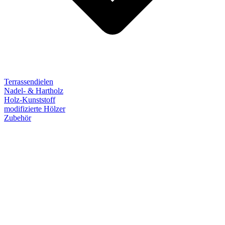
Terrassendielen
Nadel- & Hartholz
Holz-Kunststoff
modifizierte Hölzer
Zubehör