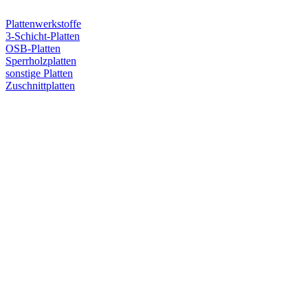
Plattenwerkstoffe
3-Schicht-Platten
OSB-Platten
Sperrholzplatten
sonstige Platten
Zuschnittplatten