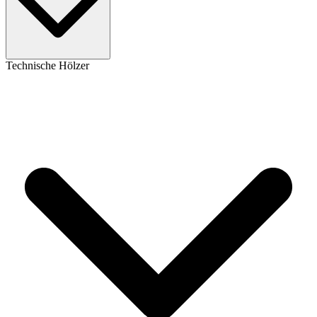
Technische Hölzer