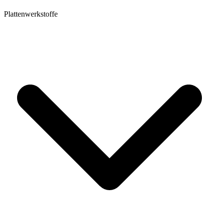
Plattenwerkstoffe