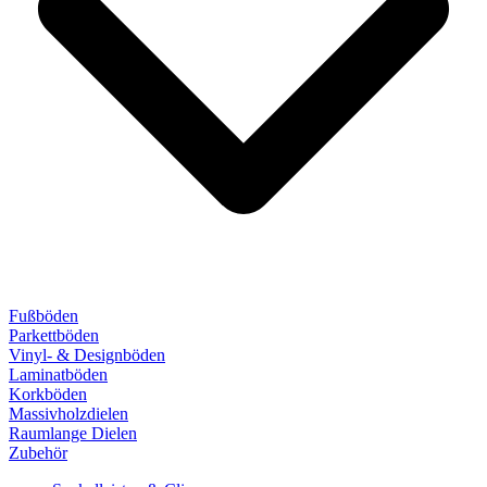
Fußböden
Parkettböden
Vinyl- & Designböden
Laminatböden
Korkböden
Massivholzdielen
Raumlange Dielen
Zubehör