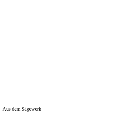
Aus dem Sägewerk