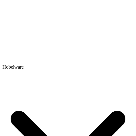
Hobelware