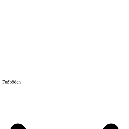
Fußböden