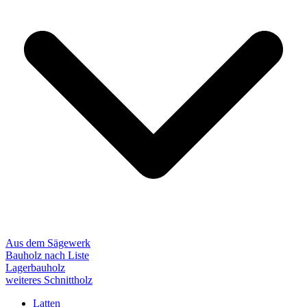
Aus dem Sägewerk
Bauholz nach Liste
Lagerbauholz
weiteres Schnittholz
Latten