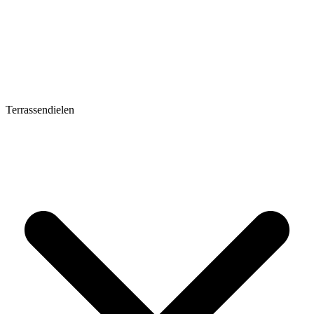
Terrassendielen