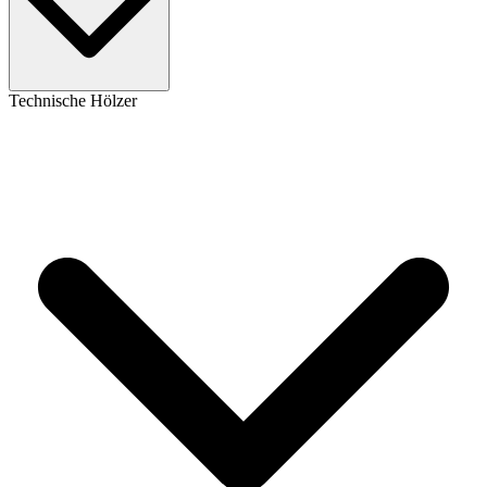
Technische Hölzer