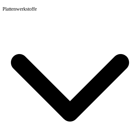
Plattenwerkstoffe