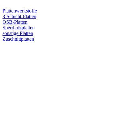
Plattenwerkstoffe
3-Schicht-Platten
OSB-Platten
Sperrholzplatten
sonstige Platten
Zuschnittplatten