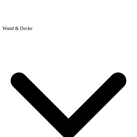
Wand & Decke