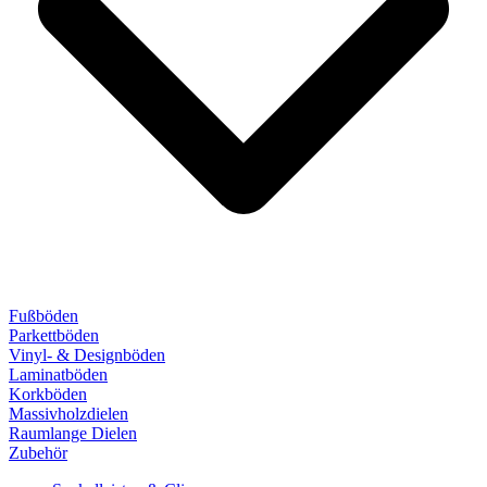
Fußböden
Parkettböden
Vinyl- & Designböden
Laminatböden
Korkböden
Massivholzdielen
Raumlange Dielen
Zubehör