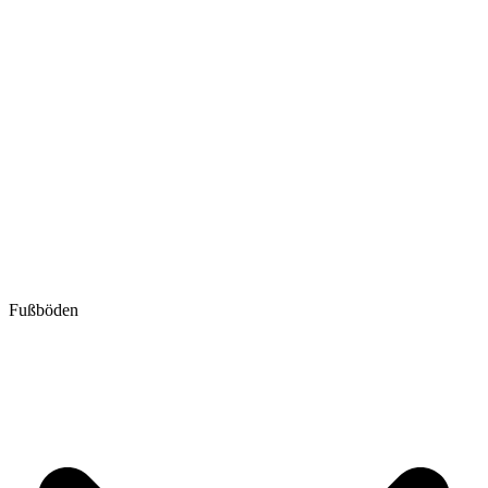
Fußböden