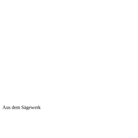
Aus dem Sägewerk