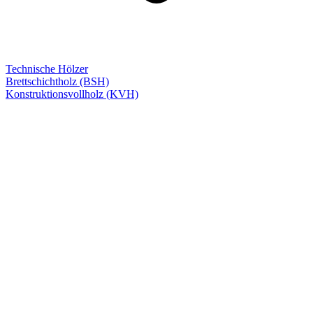
Technische Hölzer
Brettschichtholz (BSH)
Konstruktionsvollholz (KVH)