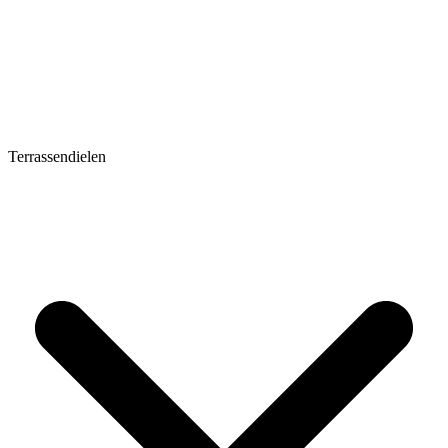
Terrassendielen