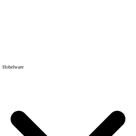
Hobelware