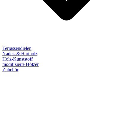
Terrassendielen
Nadel- & Hartholz
Holz-Kunststoff
modifizierte Hölzer
Zubehör