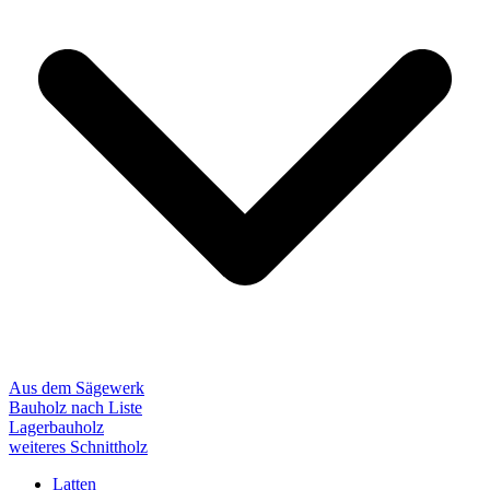
Aus dem Sägewerk
Bauholz nach Liste
Lagerbauholz
weiteres Schnittholz
Latten