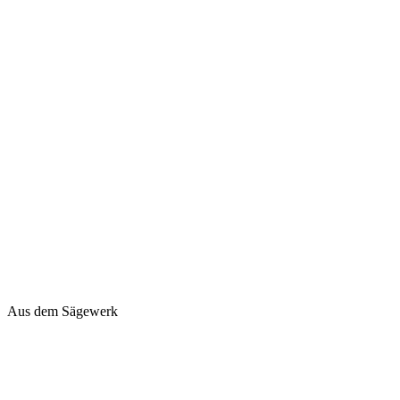
Aus dem Sägewerk