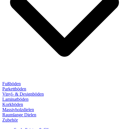
Fußböden
Parkettböden
Vinyl- & Designböden
Laminatböden
Korkböden
Massivholzdielen
Raumlange Dielen
Zubehör