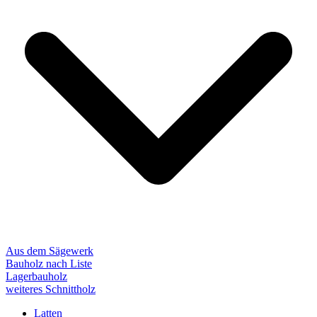
Aus dem Sägewerk
Bauholz nach Liste
Lagerbauholz
weiteres Schnittholz
Latten