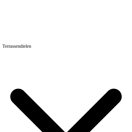
Terrassendielen