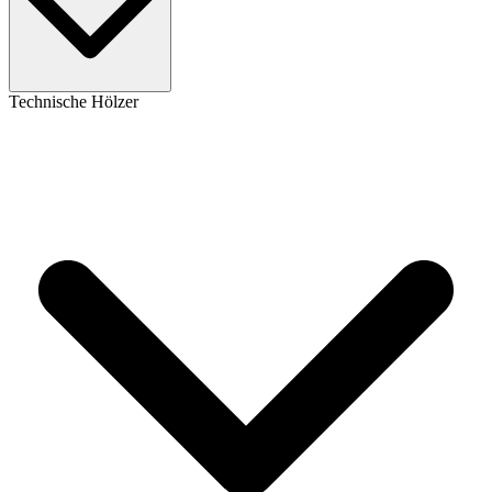
Technische Hölzer