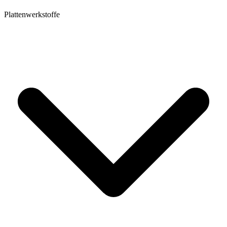
Plattenwerkstoffe