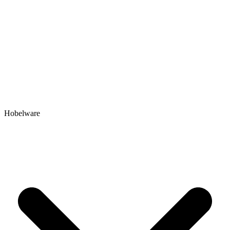
Hobelware