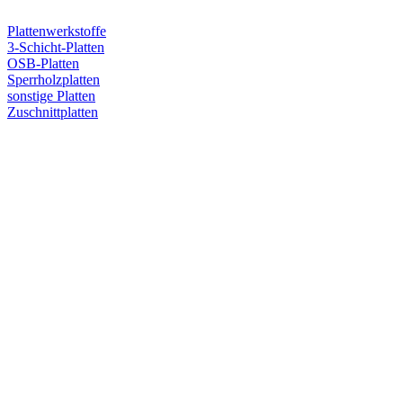
Plattenwerkstoffe
3-Schicht-Platten
OSB-Platten
Sperrholzplatten
sonstige Platten
Zuschnittplatten