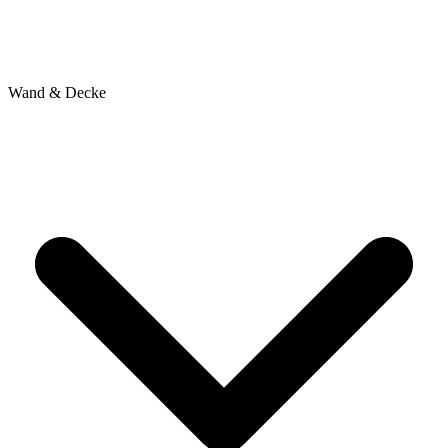
Wand & Decke