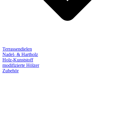
Terrassendielen
Nadel- & Hartholz
Holz-Kunststoff
modifizierte Hölzer
Zubehör