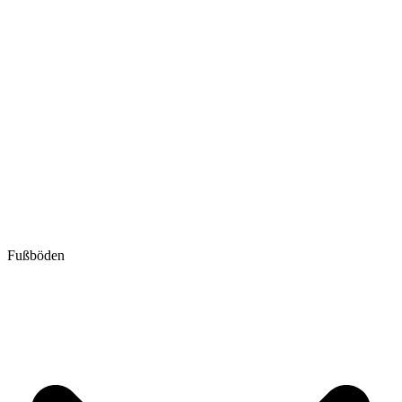
Fußböden