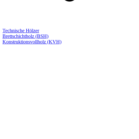
Technische Hölzer
Brettschichtholz (BSH)
Konstruktionsvollholz (KVH)