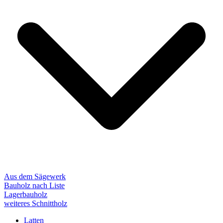
Aus dem Sägewerk
Bauholz nach Liste
Lagerbauholz
weiteres Schnittholz
Latten