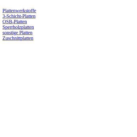
Plattenwerkstoffe
3-Schicht-Platten
OSB-Platten
Sperrholzplatten
sonstige Platten
Zuschnittplatten