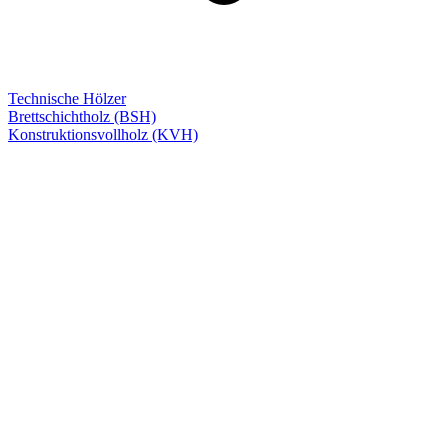
Technische Hölzer
Brettschichtholz (BSH)
Konstruktionsvollholz (KVH)