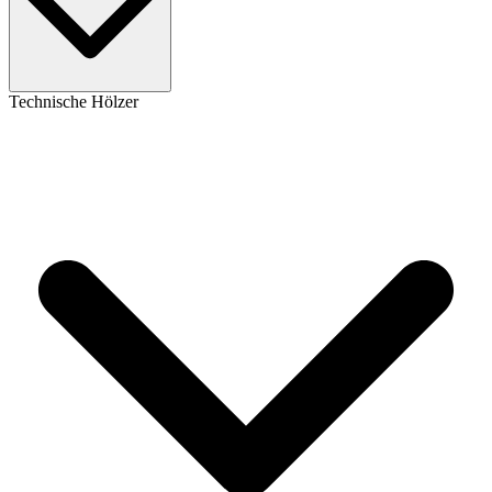
Technische Hölzer