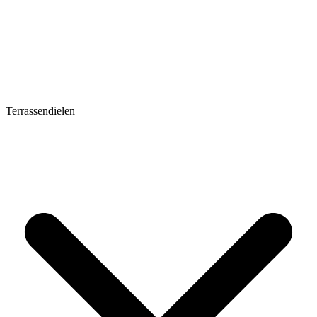
Terrassendielen