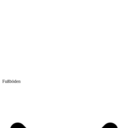
Fußböden