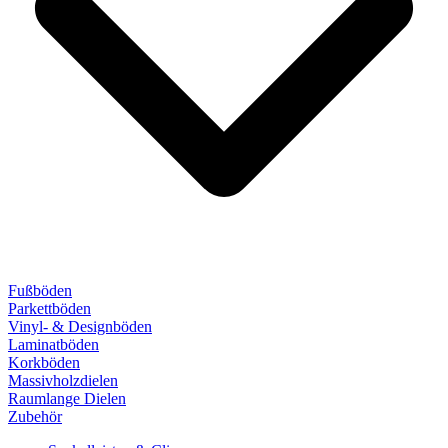
Fußböden
Parkettböden
Vinyl- & Designböden
Laminatböden
Korkböden
Massivholzdielen
Raumlange Dielen
Zubehör