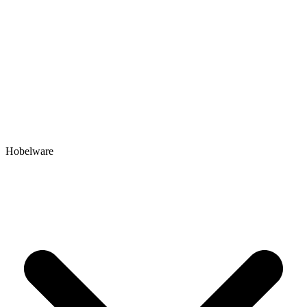
Hobelware