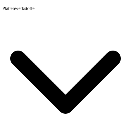
Plattenwerkstoffe