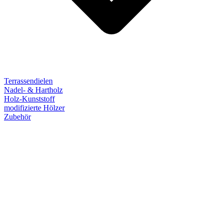
Terrassendielen
Nadel- & Hartholz
Holz-Kunststoff
modifizierte Hölzer
Zubehör