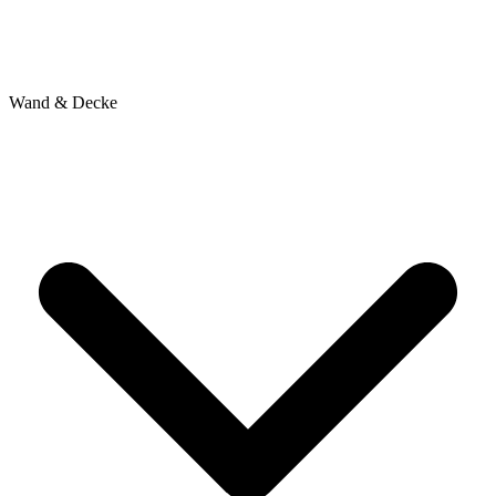
Wand & Decke