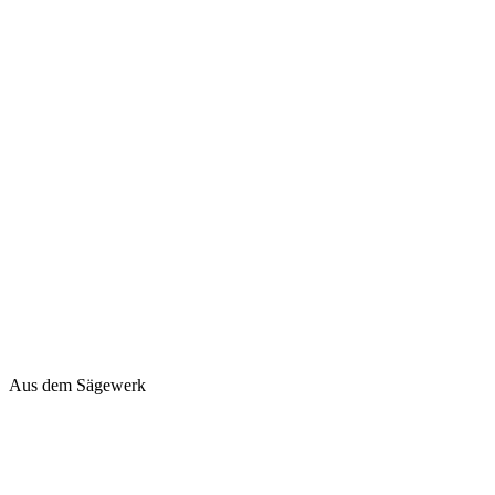
Aus dem Sägewerk