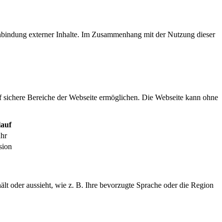
inbindung externer Inhalte. Im Zusammenhang mit der Nutzung dieser
f sichere Bereiche der Webseite ermöglichen. Die Webseite kann ohne
auf
ahr
sion
ält oder aussieht, wie z. B. Ihre bevorzugte Sprache oder die Region