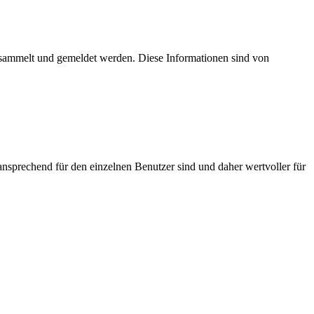
esammelt und gemeldet werden. Diese Informationen sind von
nsprechend für den einzelnen Benutzer sind und daher wertvoller für