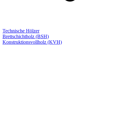
Technische Hölzer
Brettschichtholz (BSH)
Konstruktionsvollholz (KVH)