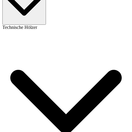
Technische Hölzer