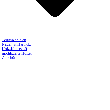
Terrassendielen
Nadel- & Hartholz
Holz-Kunststoff
modifizierte Hölzer
Zubehör