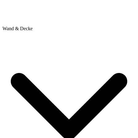
Wand & Decke