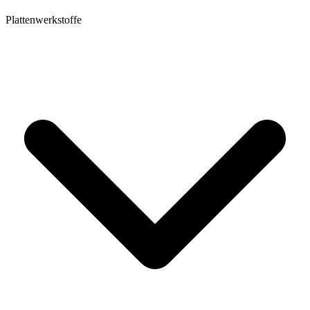
Plattenwerkstoffe