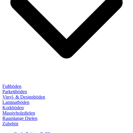
Fußböden
Parkettböden
Vinyl- & Designböden
Laminatböden
Korkböden
Massivholzdielen
Raumlange Dielen
Zubehör