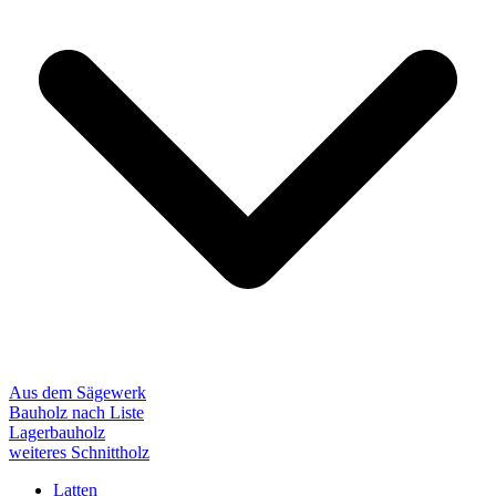
Aus dem Sägewerk
Bauholz nach Liste
Lagerbauholz
weiteres Schnittholz
Latten