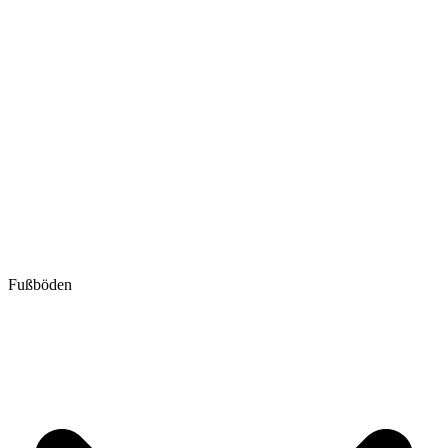
Fußböden