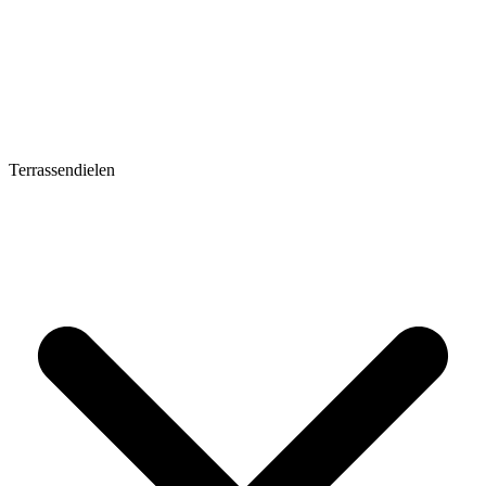
Terrassendielen