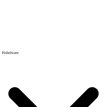
Hobelware