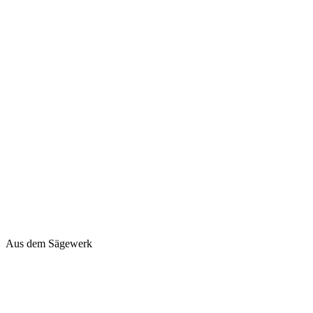
Aus dem Sägewerk