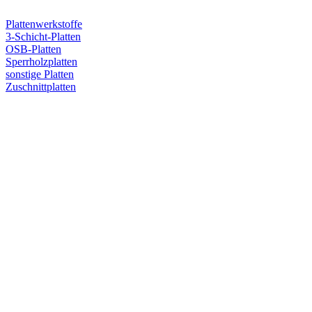
Plattenwerkstoffe
3-Schicht-Platten
OSB-Platten
Sperrholzplatten
sonstige Platten
Zuschnittplatten