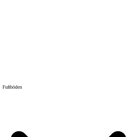
Fußböden