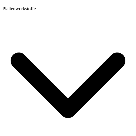
Plattenwerkstoffe