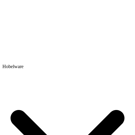
Hobelware