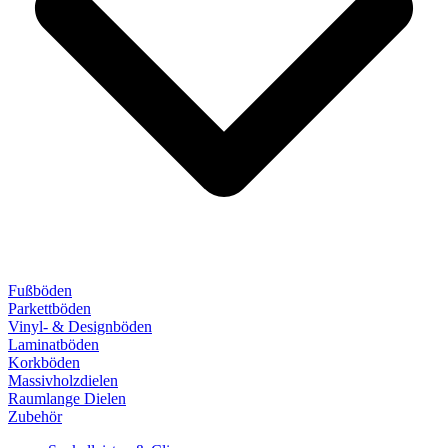
Fußböden
Parkettböden
Vinyl- & Designböden
Laminatböden
Korkböden
Massivholzdielen
Raumlange Dielen
Zubehör