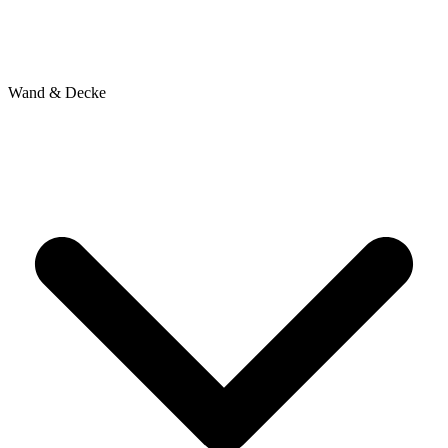
Wand & Decke