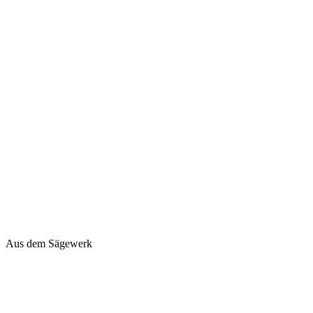
Aus dem Sägewerk