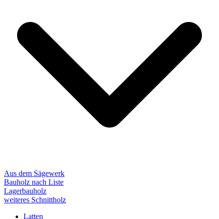
Aus dem Sägewerk
Bauholz nach Liste
Lagerbauholz
weiteres Schnittholz
Latten