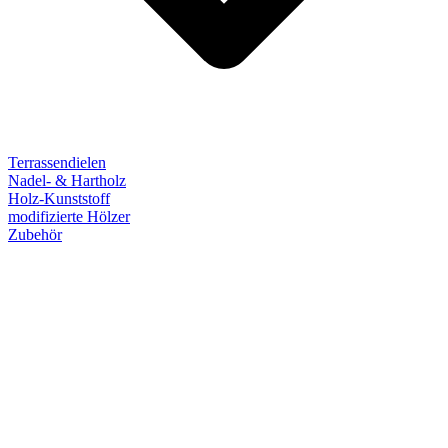
Terrassendielen
Nadel- & Hartholz
Holz-Kunststoff
modifizierte Hölzer
Zubehör