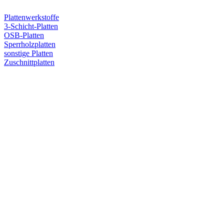
Plattenwerkstoffe
3-Schicht-Platten
OSB-Platten
Sperrholzplatten
sonstige Platten
Zuschnittplatten