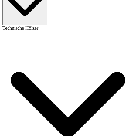
Technische Hölzer