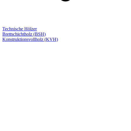
Technische Hölzer
Brettschichtholz (BSH)
Konstruktionsvollholz (KVH)