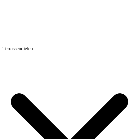
Terrassendielen