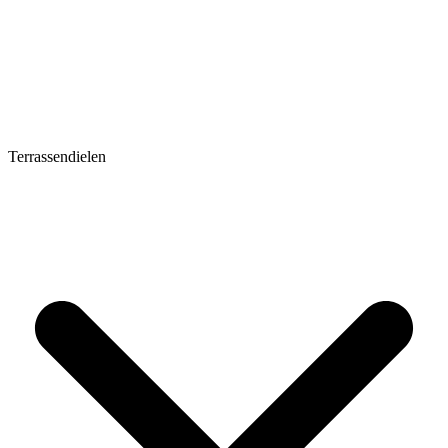
Terrassendielen