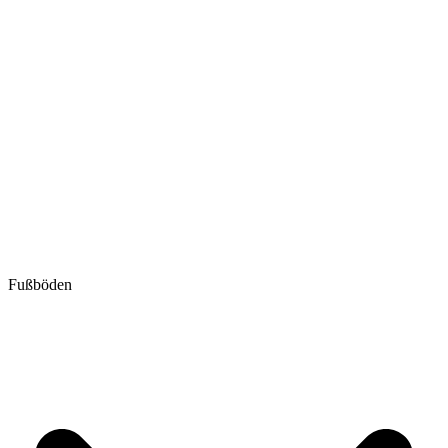
Fußböden