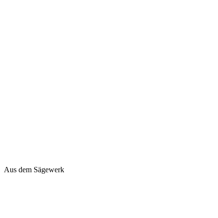
Aus dem Sägewerk