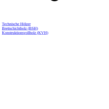
Technische Hölzer
Brettschichtholz (BSH)
Konstruktionsvollholz (KVH)