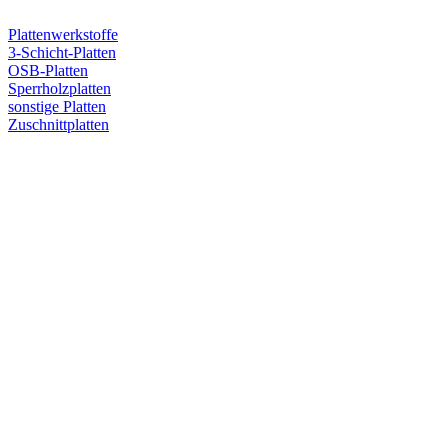
Plattenwerkstoffe
3-Schicht-Platten
OSB-Platten
Sperrholzplatten
sonstige Platten
Zuschnittplatten