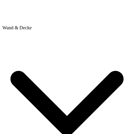
Wand & Decke