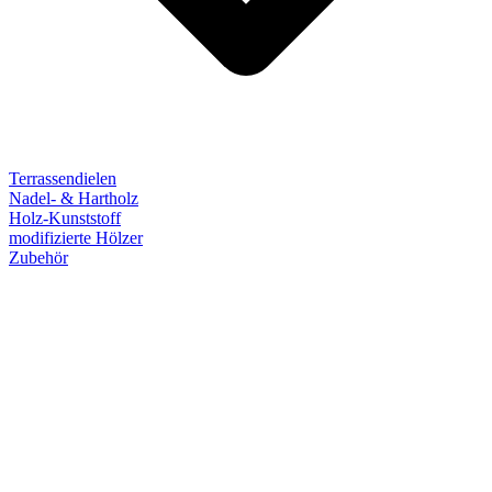
Terrassendielen
Nadel- & Hartholz
Holz-Kunststoff
modifizierte Hölzer
Zubehör