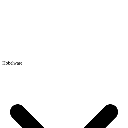
Hobelware