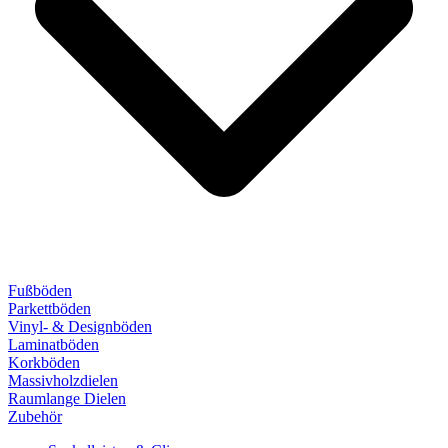
Fußböden
Parkettböden
Vinyl- & Designböden
Laminatböden
Korkböden
Massivholzdielen
Raumlange Dielen
Zubehör