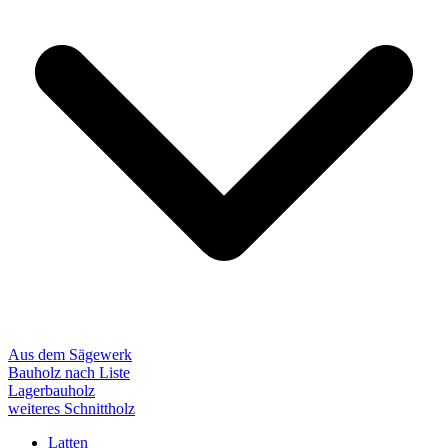
Aus dem Sägewerk
Bauholz nach Liste
Lagerbauholz
weiteres Schnittholz
Latten