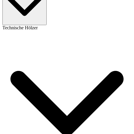
Technische Hölzer