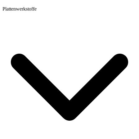
Plattenwerkstoffe