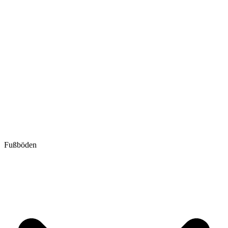
Fußböden