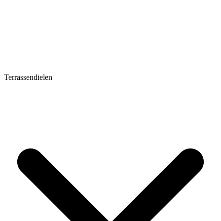
Terrassendielen