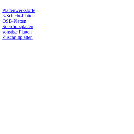
Plattenwerkstoffe
3-Schicht-Platten
OSB-Platten
Sperrholzplatten
sonstige Platten
Zuschnittplatten