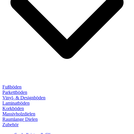
Fußböden
Parkettböden
Vinyl- & Designböden
Laminatböden
Korkböden
Massivholzdielen
Raumlange Dielen
Zubehör