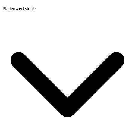
Plattenwerkstoffe