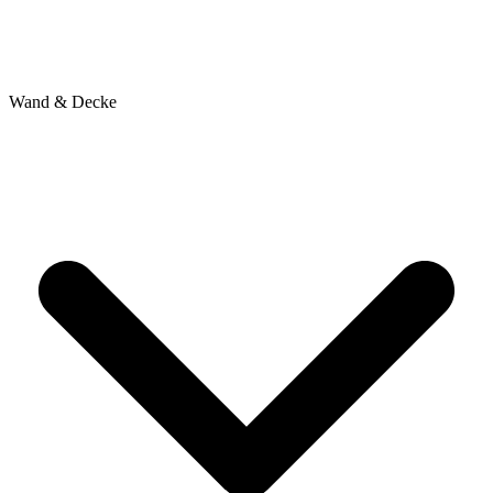
Wand & Decke