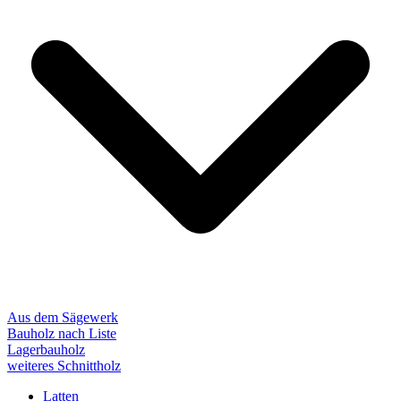
Aus dem Sägewerk
Bauholz nach Liste
Lagerbauholz
weiteres Schnittholz
Latten