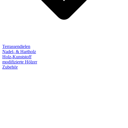
Terrassendielen
Nadel- & Hartholz
Holz-Kunststoff
modifizierte Hölzer
Zubehör