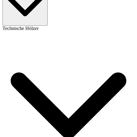
Technische Hölzer