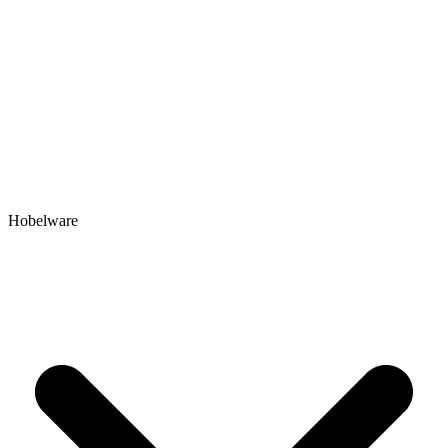
Hobelware