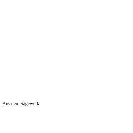
Aus dem Sägewerk