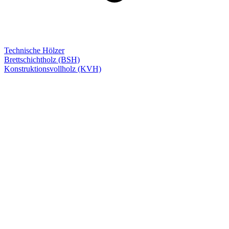
Technische Hölzer
Brettschichtholz (BSH)
Konstruktionsvollholz (KVH)