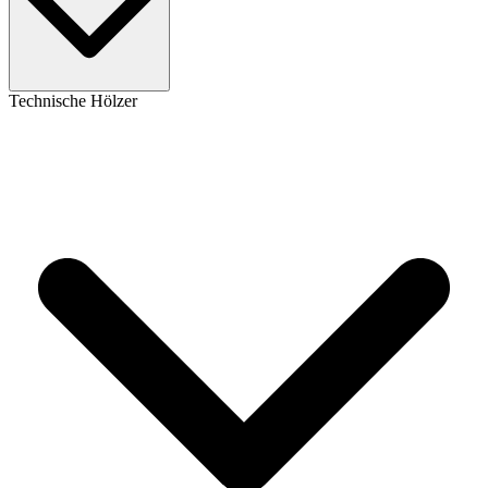
Technische Hölzer