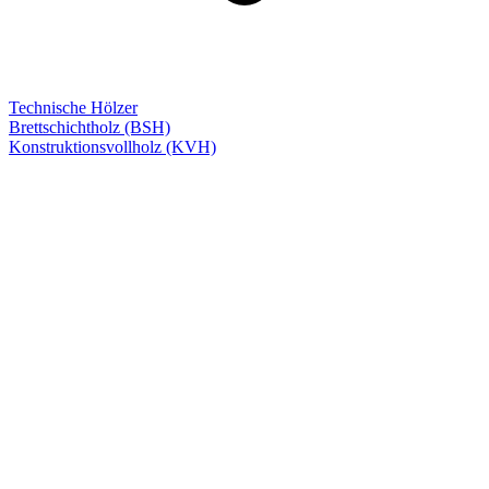
Technische Hölzer
Brettschichtholz (BSH)
Konstruktionsvollholz (KVH)