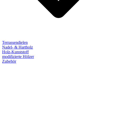
Terrassendielen
Nadel- & Hartholz
Holz-Kunststoff
modifizierte Hölzer
Zubehör