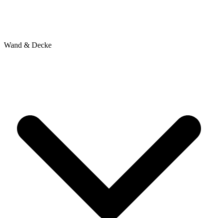
Wand & Decke