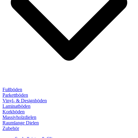
Fußböden
Parkettböden
Vinyl- & Designböden
Laminatböden
Korkböden
Massivholzdielen
Raumlange Dielen
Zubehör