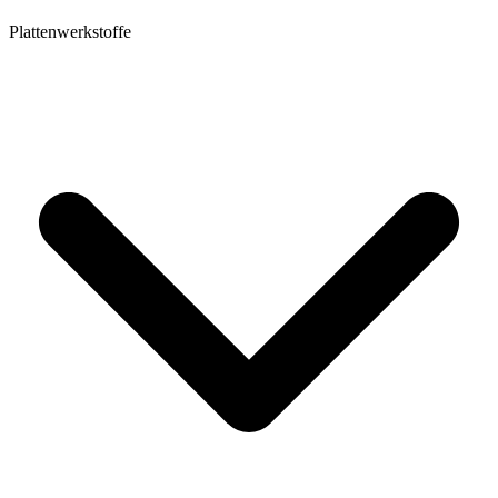
Plattenwerkstoffe