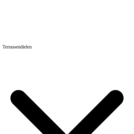
Terrassendielen