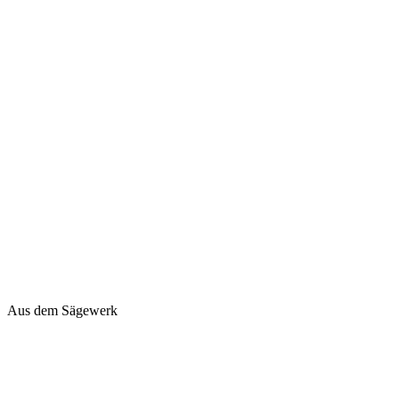
Aus dem Sägewerk