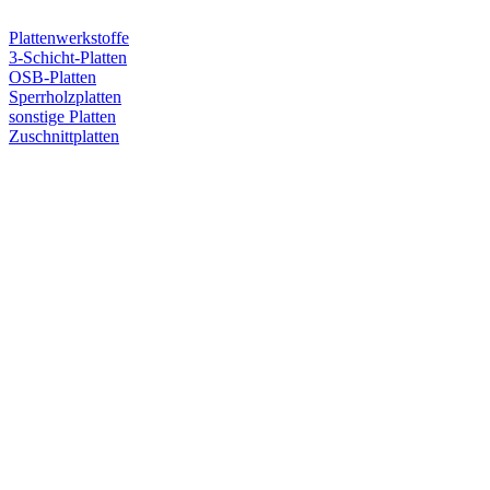
Plattenwerkstoffe
3-Schicht-Platten
OSB-Platten
Sperrholzplatten
sonstige Platten
Zuschnittplatten