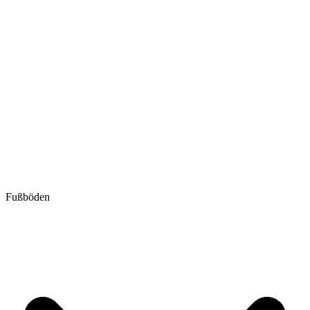
Fußböden