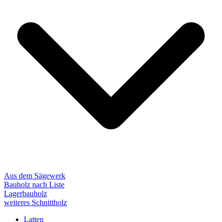
Aus dem Sägewerk
Bauholz nach Liste
Lagerbauholz
weiteres Schnittholz
Latten