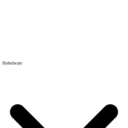
Hobelware