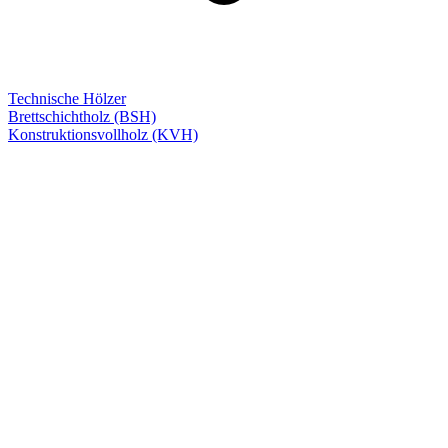
Technische Hölzer
Brettschichtholz (BSH)
Konstruktionsvollholz (KVH)