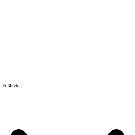
Fußböden