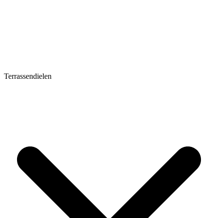
Terrassendielen