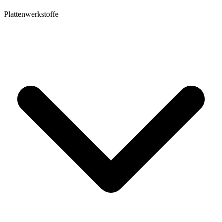
Plattenwerkstoffe