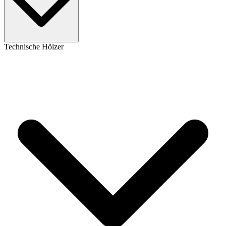
Technische Hölzer