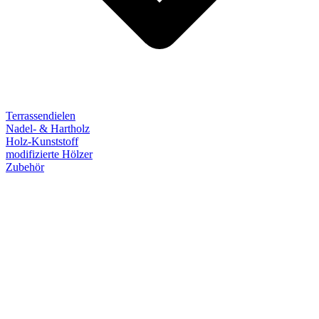
Terrassendielen
Nadel- & Hartholz
Holz-Kunststoff
modifizierte Hölzer
Zubehör