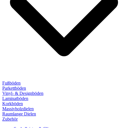
Fußböden
Parkettböden
Vinyl- & Designböden
Laminatböden
Korkböden
Massivholzdielen
Raumlange Dielen
Zubehör