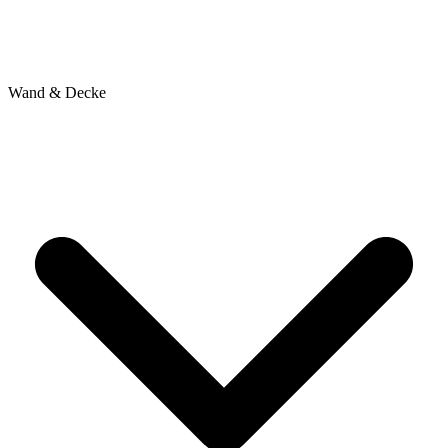
Wand & Decke