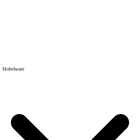
Hobelware