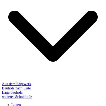
Aus dem Sägewerk
Bauholz nach Liste
Lagerbauholz
weiteres Schnittholz
Latten