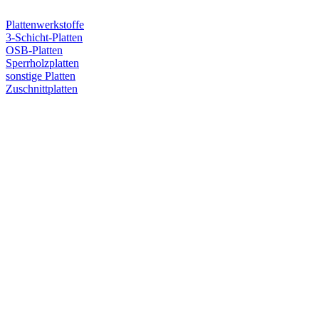
Plattenwerkstoffe
3-Schicht-Platten
OSB-Platten
Sperrholzplatten
sonstige Platten
Zuschnittplatten