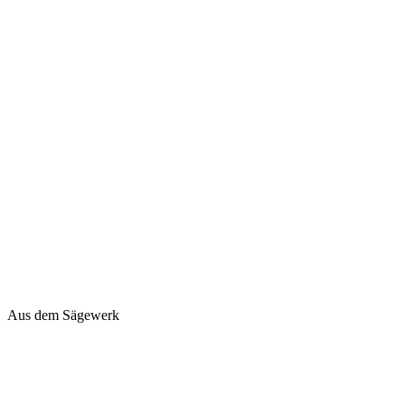
Aus dem Sägewerk