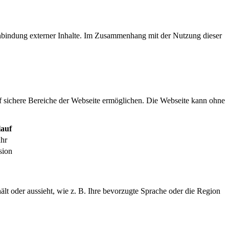
inbindung externer Inhalte. Im Zusammenhang mit der Nutzung dieser
f sichere Bereiche der Webseite ermöglichen. Die Webseite kann ohne
auf
ahr
sion
ält oder aussieht, wie z. B. Ihre bevorzugte Sprache oder die Region