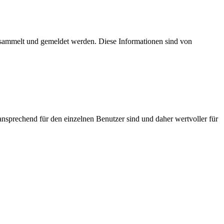
esammelt und gemeldet werden. Diese Informationen sind von
nsprechend für den einzelnen Benutzer sind und daher wertvoller für