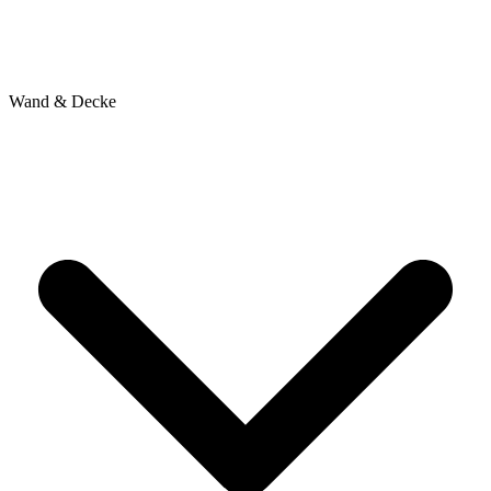
Wand & Decke