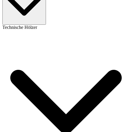
Technische Hölzer