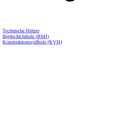
Technische Hölzer
Brettschichtholz (BSH)
Konstruktionsvollholz (KVH)