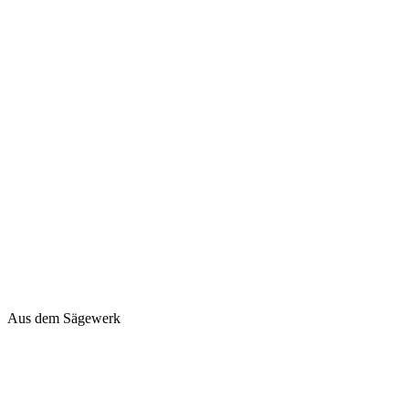
Aus dem Sägewerk