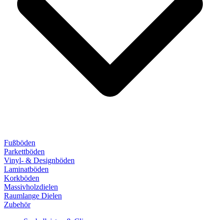
Fußböden
Parkettböden
Vinyl- & Designböden
Laminatböden
Korkböden
Massivholzdielen
Raumlange Dielen
Zubehör