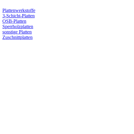
Plattenwerkstoffe
3-Schicht-Platten
OSB-Platten
Sperrholzplatten
sonstige Platten
Zuschnittplatten