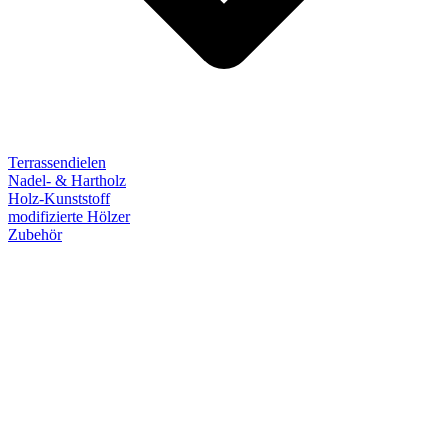
Terrassendielen
Nadel- & Hartholz
Holz-Kunststoff
modifizierte Hölzer
Zubehör