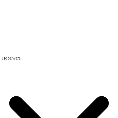
Hobelware