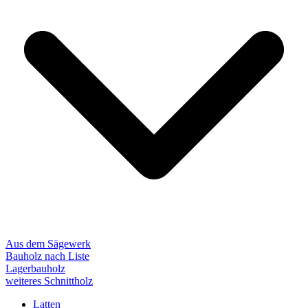
Aus dem Sägewerk
Bauholz nach Liste
Lagerbauholz
weiteres Schnittholz
Latten