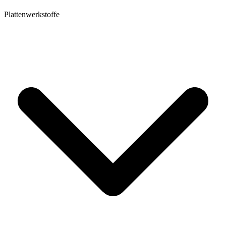
Plattenwerkstoffe