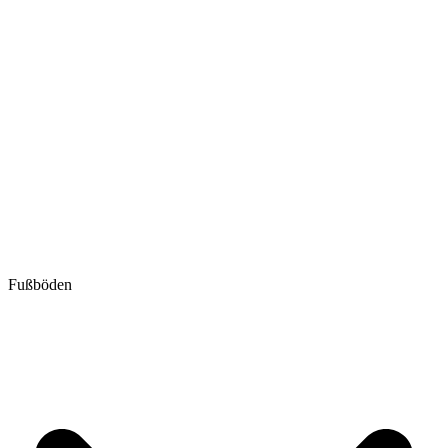
Fußböden