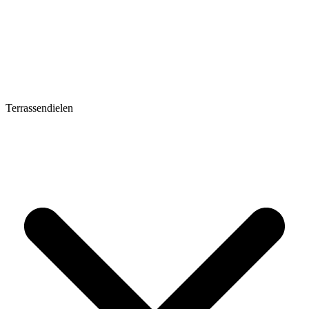
Terrassendielen