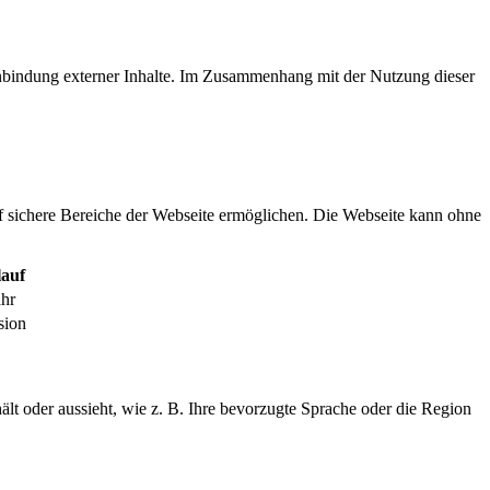
inbindung externer Inhalte. Im Zusammenhang mit der Nutzung dieser
f sichere Bereiche der Webseite ermöglichen. Die Webseite kann ohne
auf
ahr
sion
ält oder aussieht, wie z. B. Ihre bevorzugte Sprache oder die Region