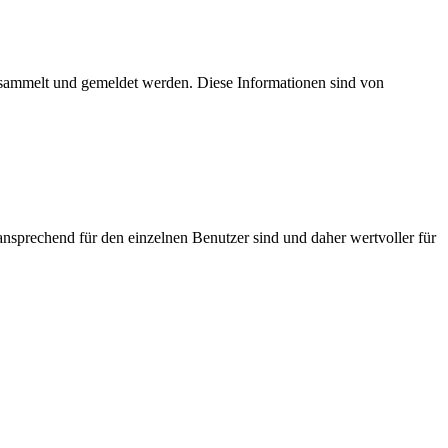
esammelt und gemeldet werden. Diese Informationen sind von
nsprechend für den einzelnen Benutzer sind und daher wertvoller für