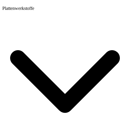
Plattenwerkstoffe