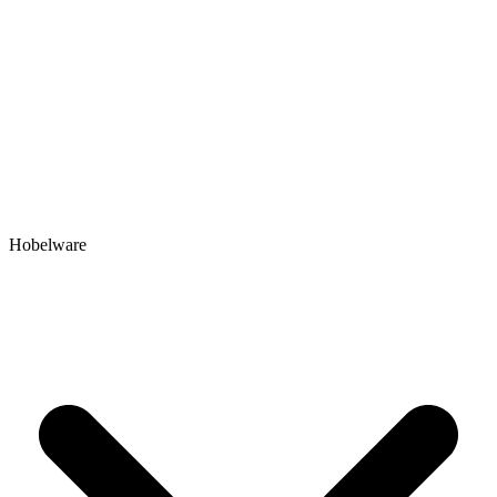
Hobelware