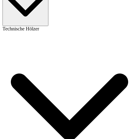
Technische Hölzer