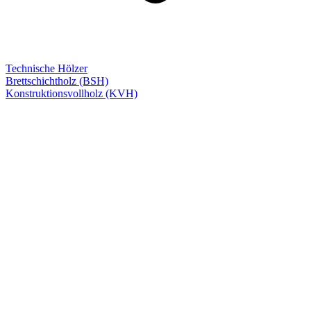
Technische Hölzer
Brettschichtholz (BSH)
Konstruktionsvollholz (KVH)