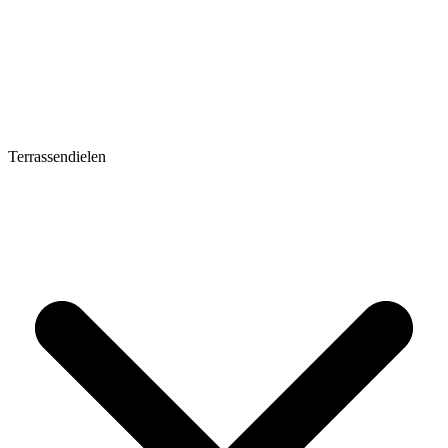
Terrassendielen