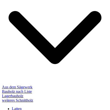
Aus dem Sägewerk
Bauholz nach Liste
Lagerbauholz
weiteres Schnittholz
Latten