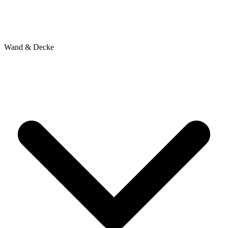
Wand & Decke