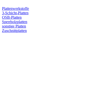
Plattenwerkstoffe
3-Schicht-Platten
OSB-Platten
Sperrholzplatten
sonstige Platten
Zuschnittplatten