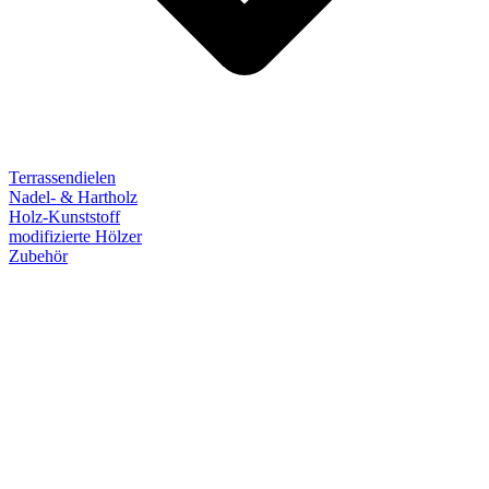
Terrassendielen
Nadel- & Hartholz
Holz-Kunststoff
modifizierte Hölzer
Zubehör