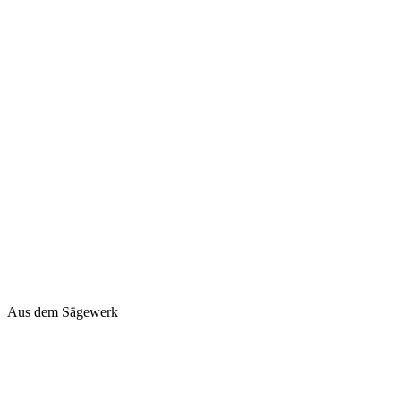
Aus dem Sägewerk