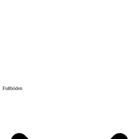
Fußböden