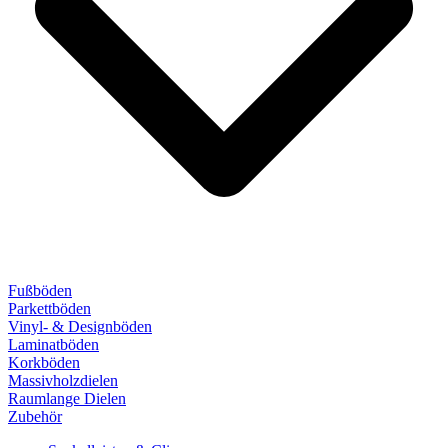
Fußböden
Parkettböden
Vinyl- & Designböden
Laminatböden
Korkböden
Massivholzdielen
Raumlange Dielen
Zubehör