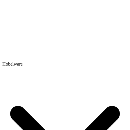
Hobelware