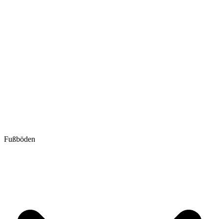
Fußböden