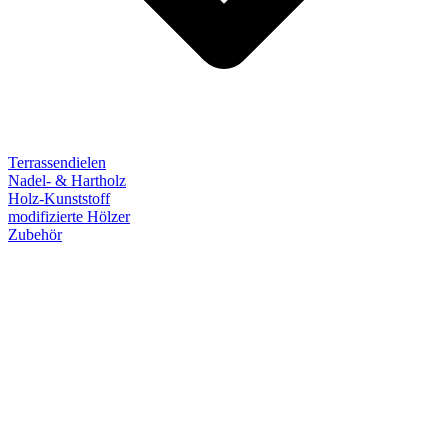
Terrassendielen
Nadel- & Hartholz
Holz-Kunststoff
modifizierte Hölzer
Zubehör