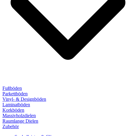
Fußböden
Parkettböden
Vinyl- & Designböden
Laminatböden
Korkböden
Massivholzdielen
Raumlange Dielen
Zubehör