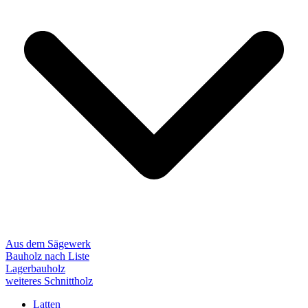
Aus dem Sägewerk
Bauholz nach Liste
Lagerbauholz
weiteres Schnittholz
Latten