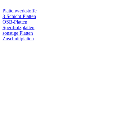
Plattenwerkstoffe
3-Schicht-Platten
OSB-Platten
Sperrholzplatten
sonstige Platten
Zuschnittplatten