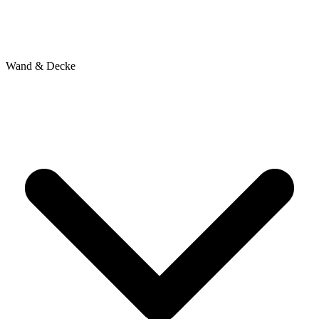
Wand & Decke