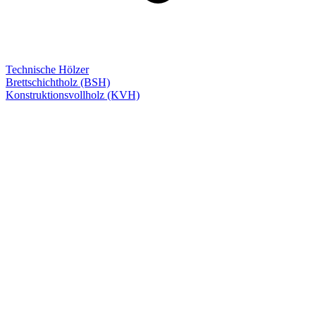
Technische Hölzer
Brettschichtholz (BSH)
Konstruktionsvollholz (KVH)