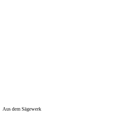
Aus dem Sägewerk