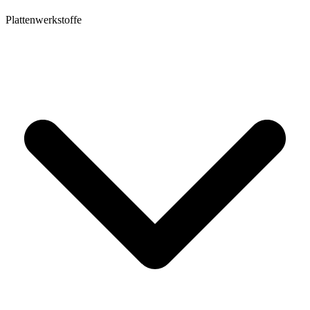
Plattenwerkstoffe