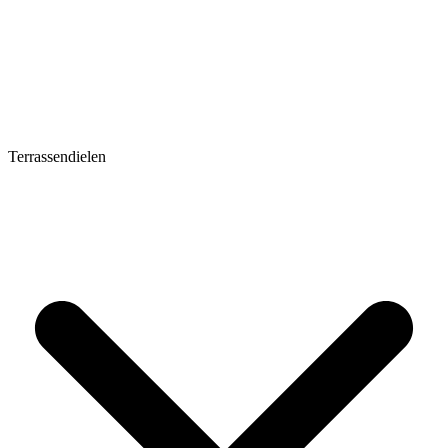
Terrassendielen