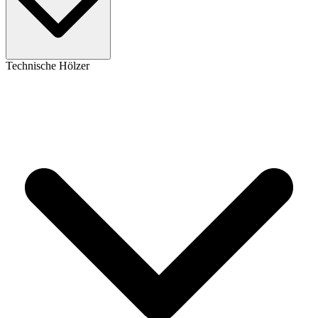
Technische Hölzer