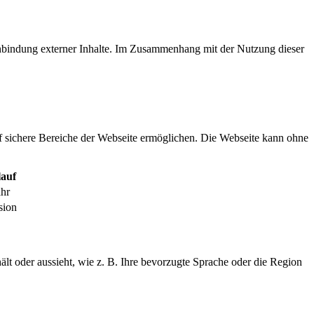
inbindung externer Inhalte. Im Zusammenhang mit der Nutzung dieser
f sichere Bereiche der Webseite ermöglichen. Die Webseite kann ohne
auf
ahr
sion
ält oder aussieht, wie z. B. Ihre bevorzugte Sprache oder die Region