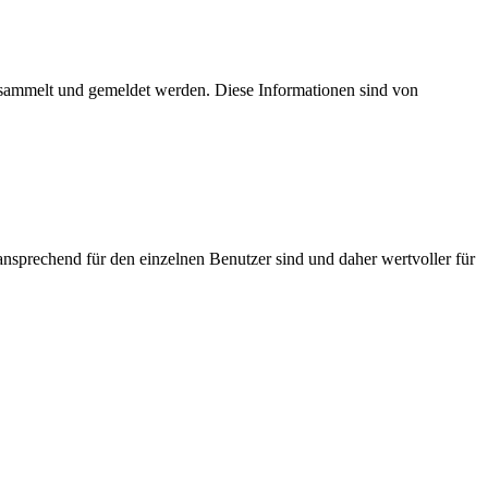
esammelt und gemeldet werden. Diese Informationen sind von
nsprechend für den einzelnen Benutzer sind und daher wertvoller für