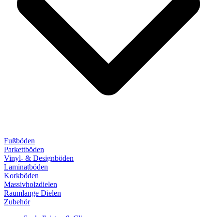
Fußböden
Parkettböden
Vinyl- & Designböden
Laminatböden
Korkböden
Massivholzdielen
Raumlange Dielen
Zubehör