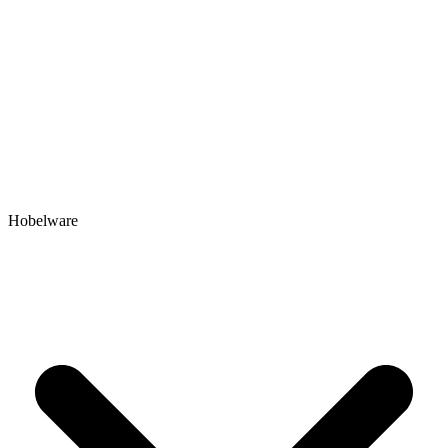
Hobelware