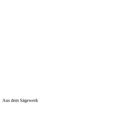
Aus dem Sägewerk