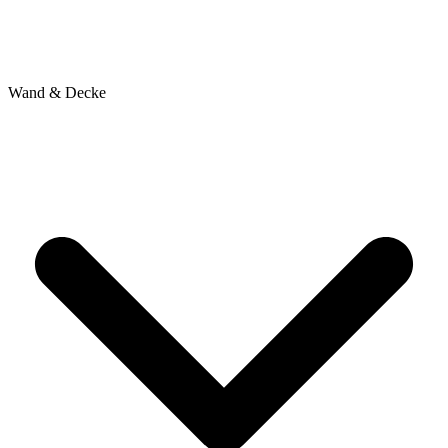
Wand & Decke