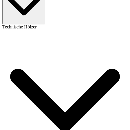
Technische Hölzer