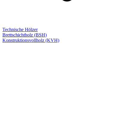
Technische Hölzer
Brettschichtholz (BSH)
Konstruktionsvollholz (KVH)