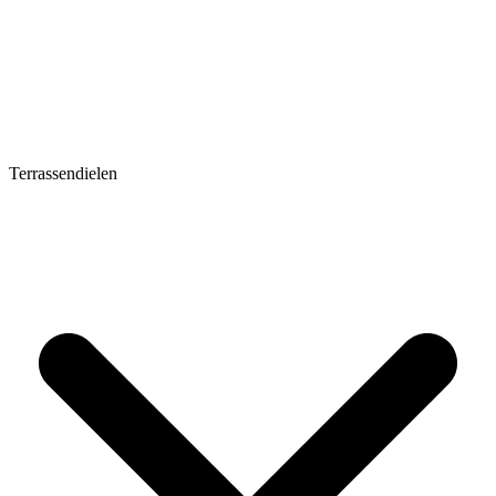
Terrassendielen