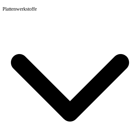
Plattenwerkstoffe