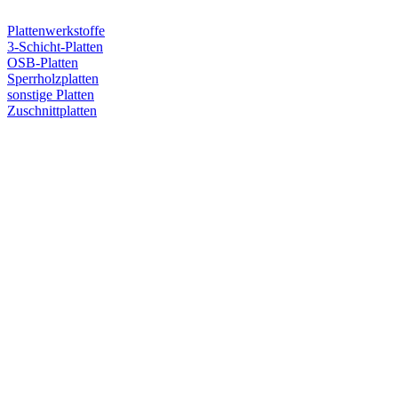
Plattenwerkstoffe
3-Schicht-Platten
OSB-Platten
Sperrholzplatten
sonstige Platten
Zuschnittplatten