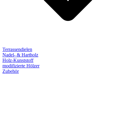
Terrassendielen
Nadel- & Hartholz
Holz-Kunststoff
modifizierte Hölzer
Zubehör