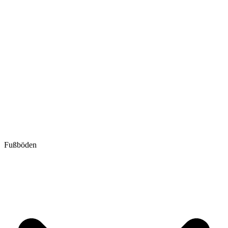
Fußböden