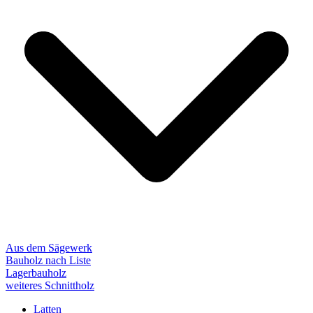
Aus dem Sägewerk
Bauholz nach Liste
Lagerbauholz
weiteres Schnittholz
Latten