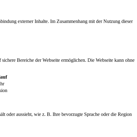
inbindung externer Inhalte. Im Zusammenhang mit der Nutzung dieser
f sichere Bereiche der Webseite ermöglichen. Die Webseite kann ohne
auf
ahr
sion
ält oder aussieht, wie z. B. Ihre bevorzugte Sprache oder die Region