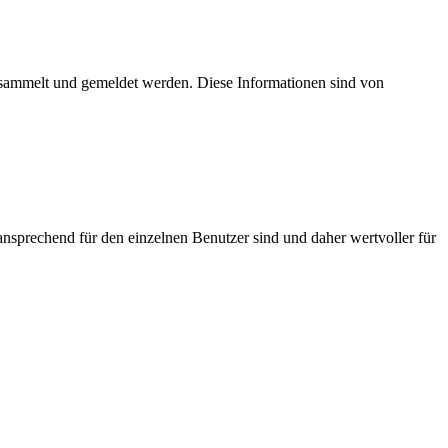
esammelt und gemeldet werden. Diese Informationen sind von
nsprechend für den einzelnen Benutzer sind und daher wertvoller für