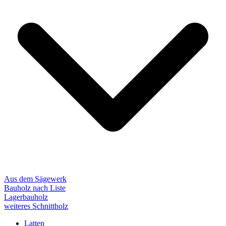
Aus dem Sägewerk
Bauholz nach Liste
Lagerbauholz
weiteres Schnittholz
Latten