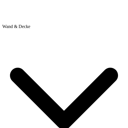
Wand & Decke