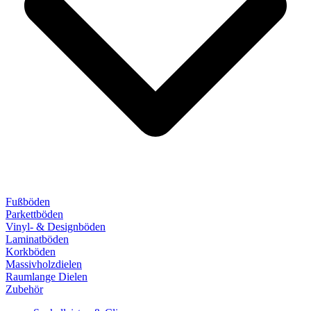
Fußböden
Parkettböden
Vinyl- & Designböden
Laminatböden
Korkböden
Massivholzdielen
Raumlange Dielen
Zubehör