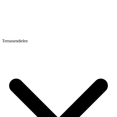
Terrassendielen