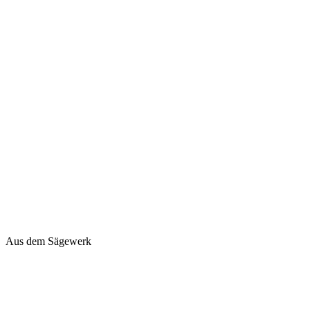
Aus dem Sägewerk