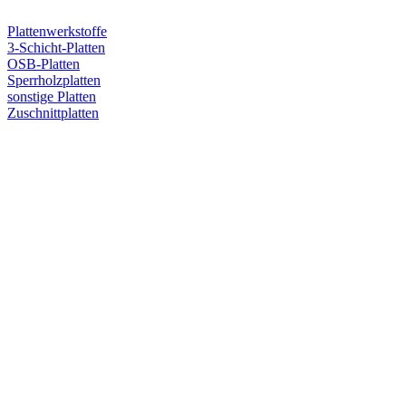
Plattenwerkstoffe
3-Schicht-Platten
OSB-Platten
Sperrholzplatten
sonstige Platten
Zuschnittplatten