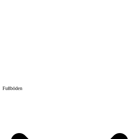
Fußböden