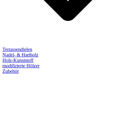
Terrassendielen
Nadel- & Hartholz
Holz-Kunststoff
modifizierte Hölzer
Zubehör