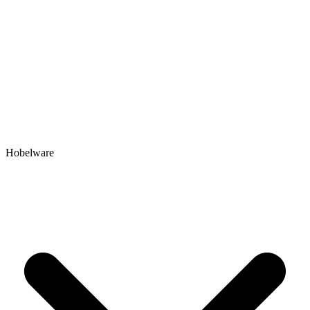
Hobelware