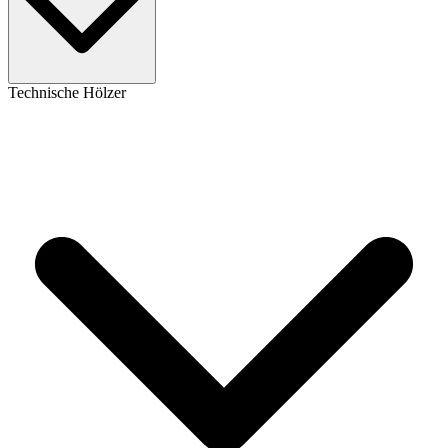
Technische Hölzer