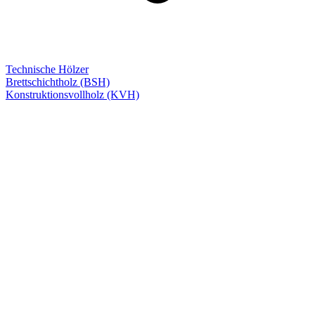
Technische Hölzer
Brettschichtholz (BSH)
Konstruktionsvollholz (KVH)