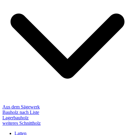
Aus dem Sägewerk
Bauholz nach Liste
Lagerbauholz
weiteres Schnittholz
Latten