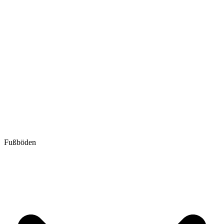
Fußböden