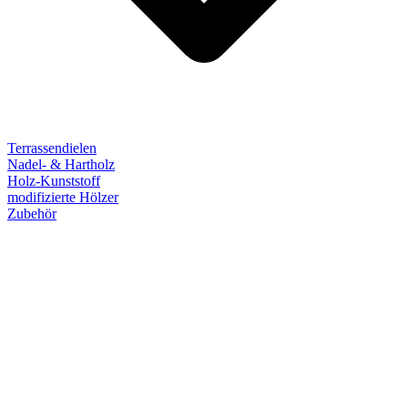
Terrassendielen
Nadel- & Hartholz
Holz-Kunststoff
modifizierte Hölzer
Zubehör