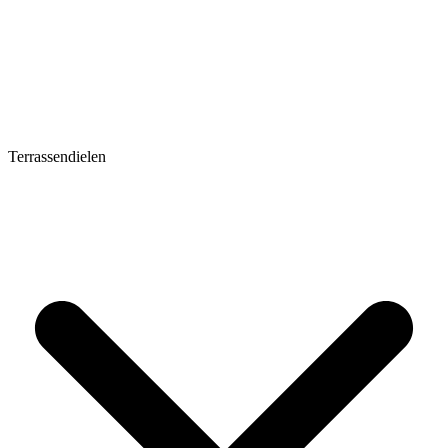
Terrassendielen