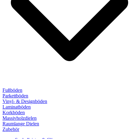
Fußböden
Parkettböden
Vinyl- & Designböden
Laminatböden
Korkböden
Massivholzdielen
Raumlange Dielen
Zubehör