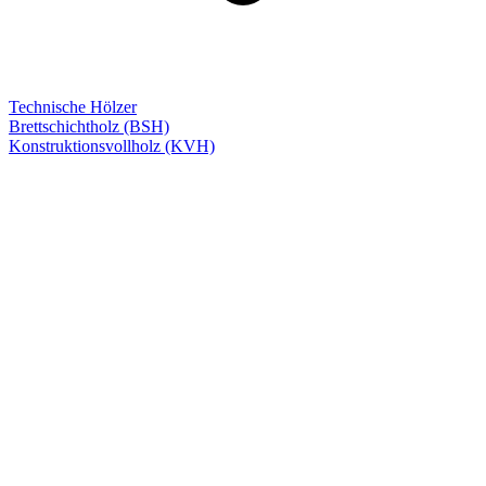
Technische Hölzer
Brettschichtholz (BSH)
Konstruktionsvollholz (KVH)