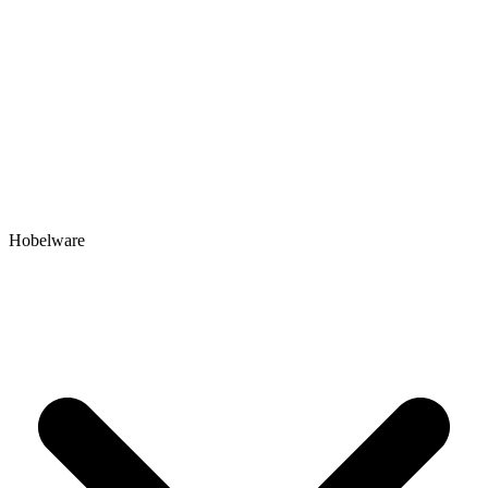
Hobelware