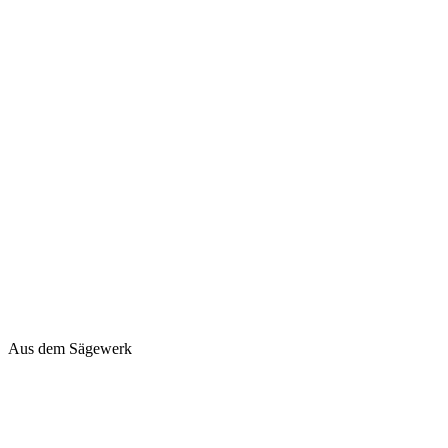
Aus dem Sägewerk