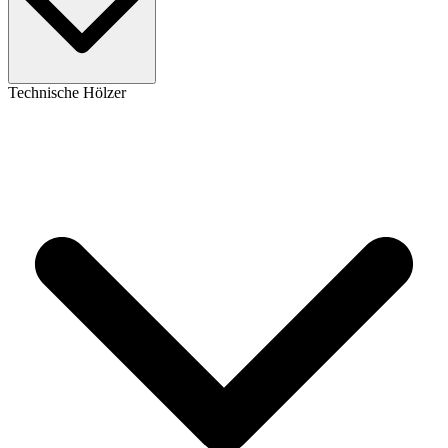
Technische Hölzer