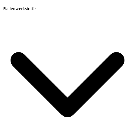
Plattenwerkstoffe