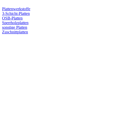
Plattenwerkstoffe
3-Schicht-Platten
OSB-Platten
Sperrholzplatten
sonstige Platten
Zuschnittplatten