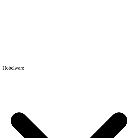
Hobelware