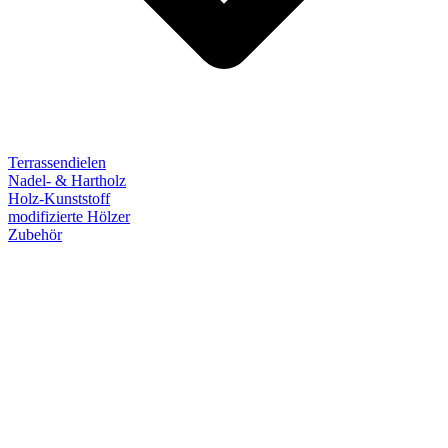
Terrassendielen
Nadel- & Hartholz
Holz-Kunststoff
modifizierte Hölzer
Zubehör