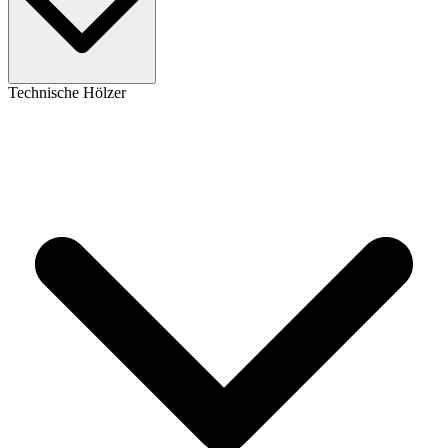
Technische Hölzer