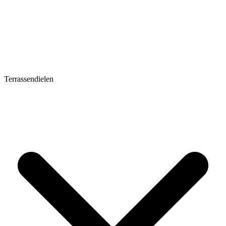
Terrassendielen