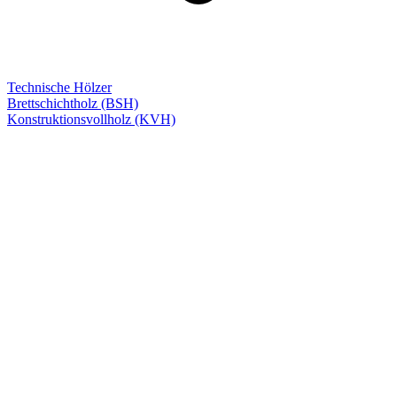
Technische Hölzer
Brettschichtholz (BSH)
Konstruktionsvollholz (KVH)