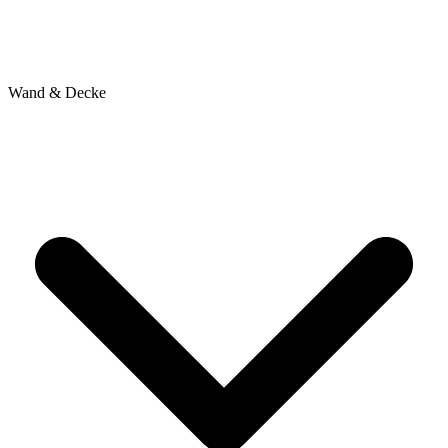
Wand & Decke