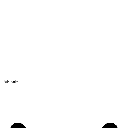
Fußböden