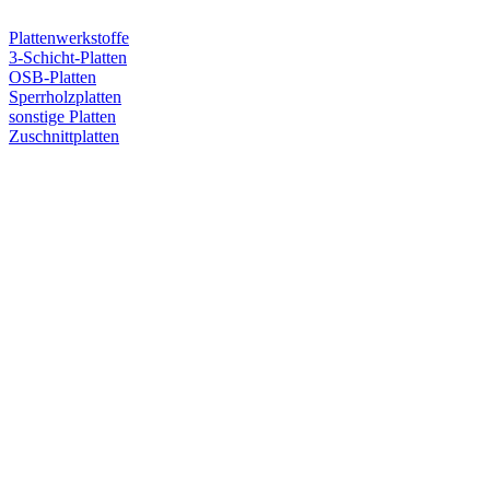
Plattenwerkstoffe
3-Schicht-Platten
OSB-Platten
Sperrholzplatten
sonstige Platten
Zuschnittplatten