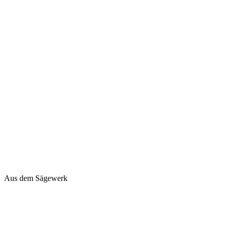
Aus dem Sägewerk