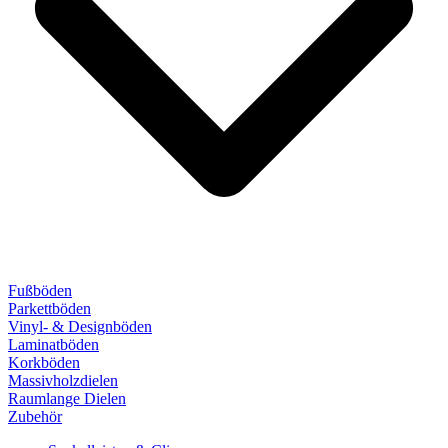
Fußböden
Parkettböden
Vinyl- & Designböden
Laminatböden
Korkböden
Massivholzdielen
Raumlange Dielen
Zubehör