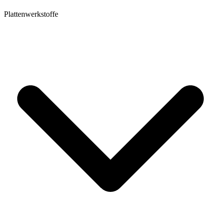
Plattenwerkstoffe