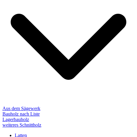
Aus dem Sägewerk
Bauholz nach Liste
Lagerbauholz
weiteres Schnittholz
Latten