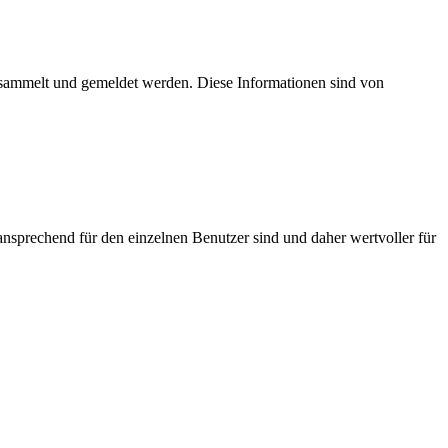
esammelt und gemeldet werden. Diese Informationen sind von
nsprechend für den einzelnen Benutzer sind und daher wertvoller für