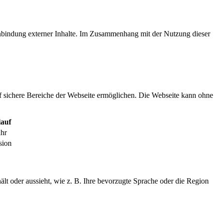
inbindung externer Inhalte. Im Zusammenhang mit der Nutzung dieser
f sichere Bereiche der Webseite ermöglichen. Die Webseite kann ohne
auf
ahr
sion
ält oder aussieht, wie z. B. Ihre bevorzugte Sprache oder die Region