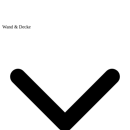
Wand & Decke