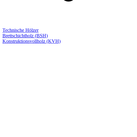
Technische Hölzer
Brettschichtholz (BSH)
Konstruktionsvollholz (KVH)