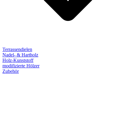
Terrassendielen
Nadel- & Hartholz
Holz-Kunststoff
modifizierte Hölzer
Zubehör