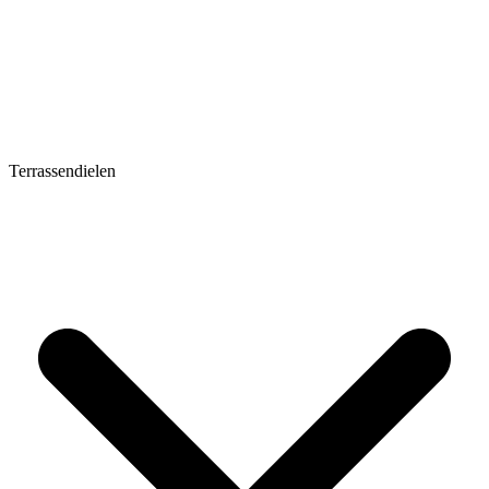
Terrassendielen