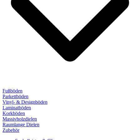
Fußböden
Parkettböden
Vinyl- & Designböden
Laminatböden
Korkböden
Massivholzdielen
Raumlange Dielen
Zubehör