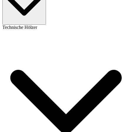
Technische Hölzer