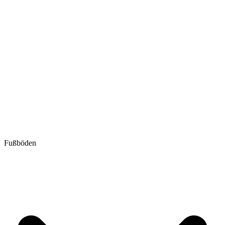
Fußböden