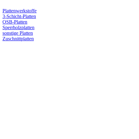
Plattenwerkstoffe
3-Schicht-Platten
OSB-Platten
Sperrholzplatten
sonstige Platten
Zuschnittplatten