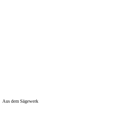
Aus dem Sägewerk