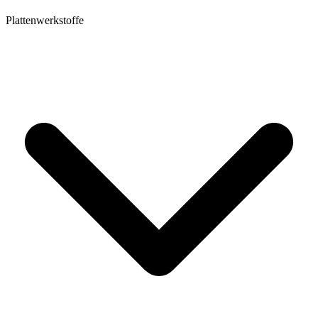
Plattenwerkstoffe