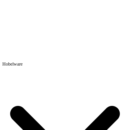
Hobelware