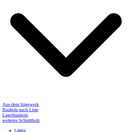
Aus dem Sägewerk
Bauholz nach Liste
Lagerbauholz
weiteres Schnittholz
Latten