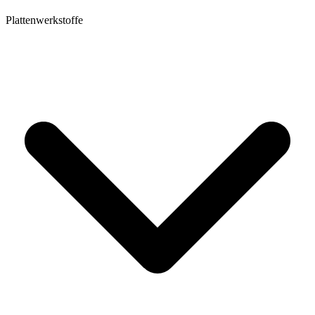
Plattenwerkstoffe