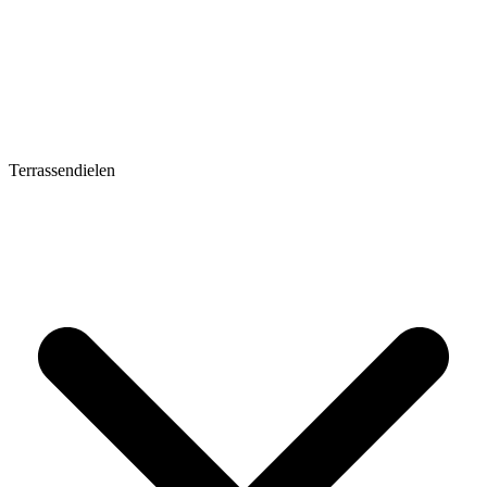
Terrassendielen