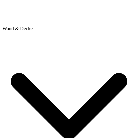
Wand & Decke