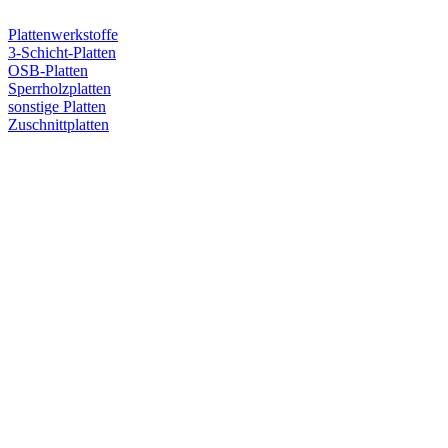
Plattenwerkstoffe
3-Schicht-Platten
OSB-Platten
Sperrholzplatten
sonstige Platten
Zuschnittplatten