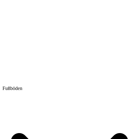
Fußböden