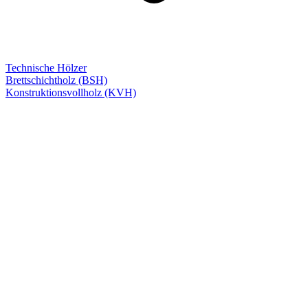
Technische Hölzer
Brettschichtholz (BSH)
Konstruktionsvollholz (KVH)