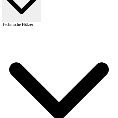
Technische Hölzer