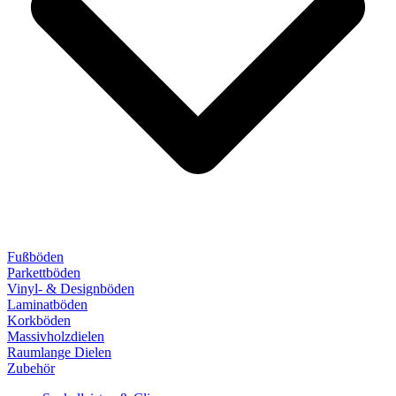
Fußböden
Parkettböden
Vinyl- & Designböden
Laminatböden
Korkböden
Massivholzdielen
Raumlange Dielen
Zubehör