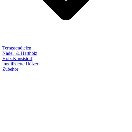
Terrassendielen
Nadel- & Hartholz
Holz-Kunststoff
modifizierte Hölzer
Zubehör