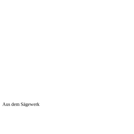
Aus dem Sägewerk