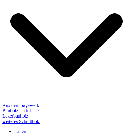
Aus dem Sägewerk
Bauholz nach Liste
Lagerbauholz
weiteres Schnittholz
Latten