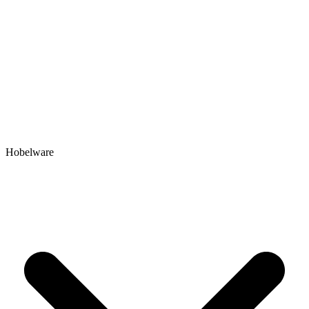
Hobelware