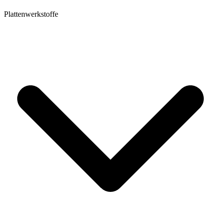
Plattenwerkstoffe