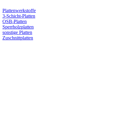
Plattenwerkstoffe
3-Schicht-Platten
OSB-Platten
Sperrholzplatten
sonstige Platten
Zuschnittplatten