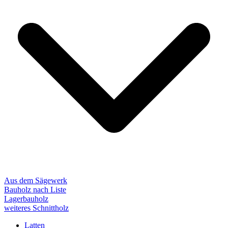
Aus dem Sägewerk
Bauholz nach Liste
Lagerbauholz
weiteres Schnittholz
Latten