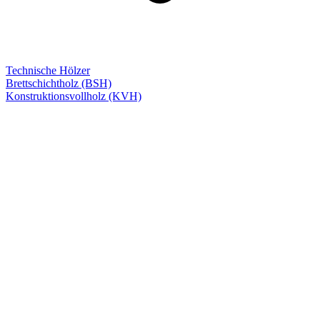
Technische Hölzer
Brettschichtholz (BSH)
Konstruktionsvollholz (KVH)