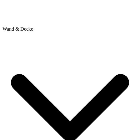
Wand & Decke