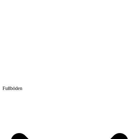
Fußböden