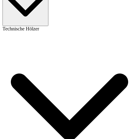
Technische Hölzer