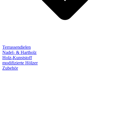
Terrassendielen
Nadel- & Hartholz
Holz-Kunststoff
modifizierte Hölzer
Zubehör