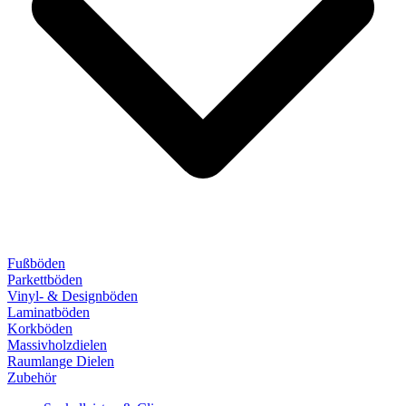
Fußböden
Parkettböden
Vinyl- & Designböden
Laminatböden
Korkböden
Massivholzdielen
Raumlange Dielen
Zubehör