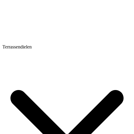
Terrassendielen