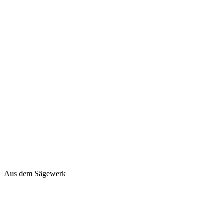
Aus dem Sägewerk