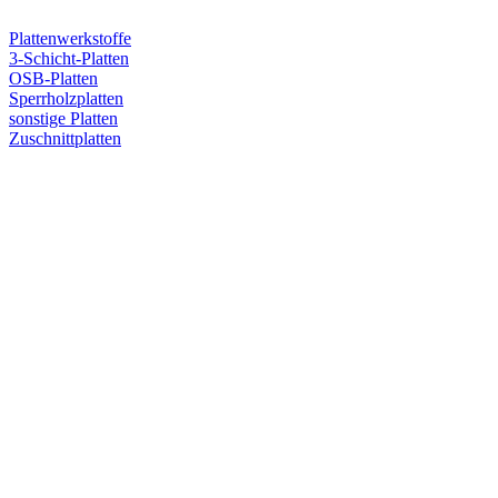
Plattenwerkstoffe
3-Schicht-Platten
OSB-Platten
Sperrholzplatten
sonstige Platten
Zuschnittplatten