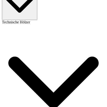
Technische Hölzer