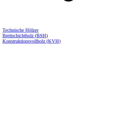
Technische Hölzer
Brettschichtholz (BSH)
Konstruktionsvollholz (KVH)