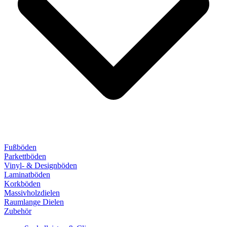
Fußböden
Parkettböden
Vinyl- & Designböden
Laminatböden
Korkböden
Massivholzdielen
Raumlange Dielen
Zubehör