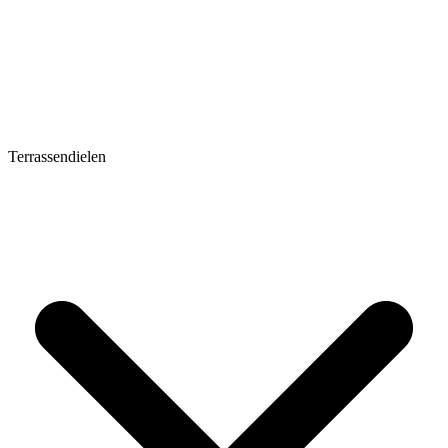
Terrassendielen