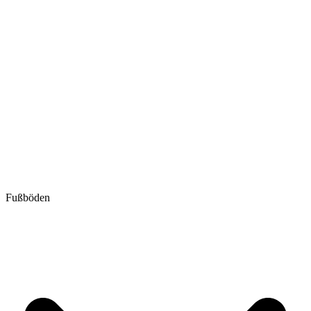
Fußböden