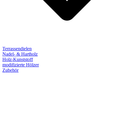
Terrassendielen
Nadel- & Hartholz
Holz-Kunststoff
modifizierte Hölzer
Zubehör