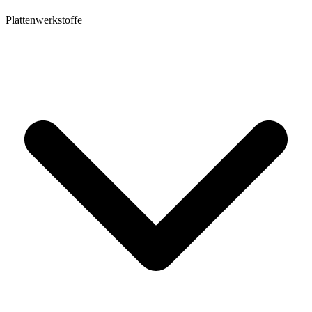
Plattenwerkstoffe