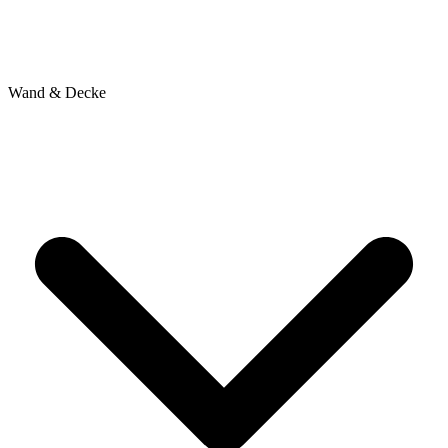
Wand & Decke