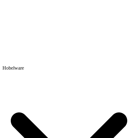
Hobelware