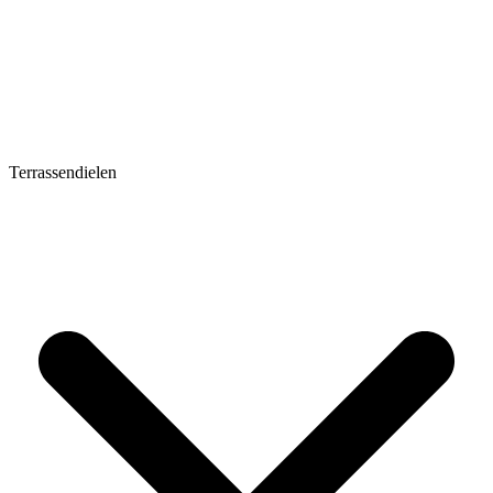
Terrassendielen