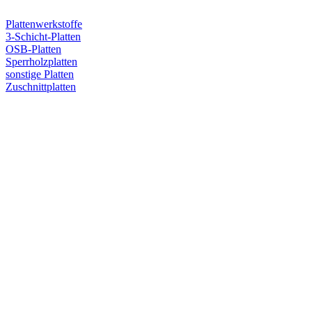
Plattenwerkstoffe
3-Schicht-Platten
OSB-Platten
Sperrholzplatten
sonstige Platten
Zuschnittplatten