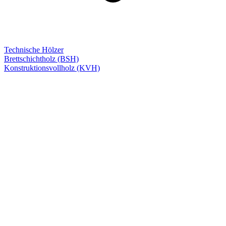
Technische Hölzer
Brettschichtholz (BSH)
Konstruktionsvollholz (KVH)