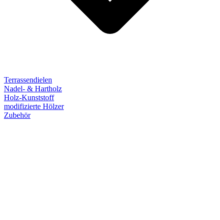
Terrassendielen
Nadel- & Hartholz
Holz-Kunststoff
modifizierte Hölzer
Zubehör