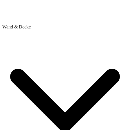
Wand & Decke