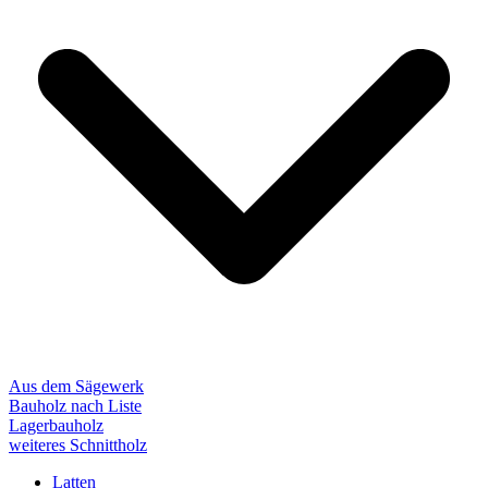
Aus dem Sägewerk
Bauholz nach Liste
Lagerbauholz
weiteres Schnittholz
Latten