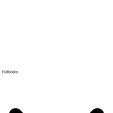
Fußböden