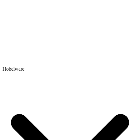
Hobelware