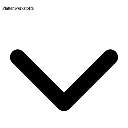
Plattenwerkstoffe