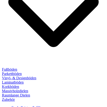
Fußböden
Parkettböden
Vinyl- & Designböden
Laminatböden
Korkböden
Massivholzdielen
Raumlange Dielen
Zubehör