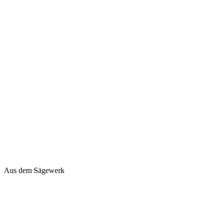
Aus dem Sägewerk