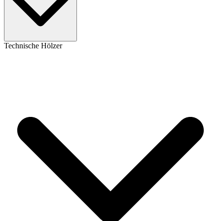
Technische Hölzer