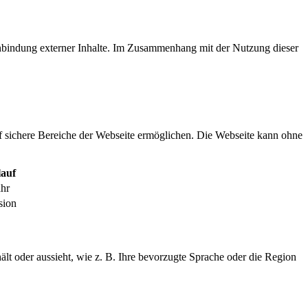
inbindung externer Inhalte. Im Zusammenhang mit der Nutzung dieser
f sichere Bereiche der Webseite ermöglichen. Die Webseite kann ohne
auf
ahr
sion
ält oder aussieht, wie z. B. Ihre bevorzugte Sprache oder die Region