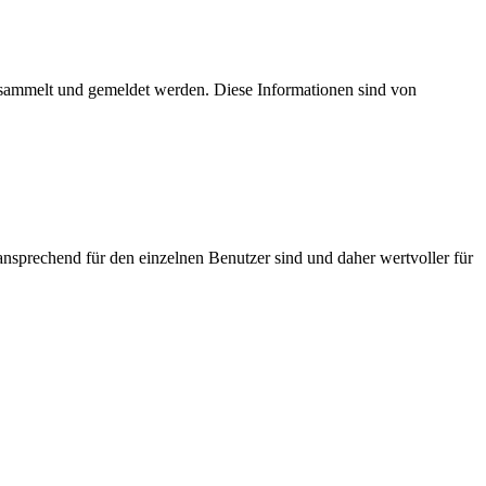
esammelt und gemeldet werden. Diese Informationen sind von
nsprechend für den einzelnen Benutzer sind und daher wertvoller für