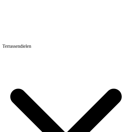
Terrassendielen