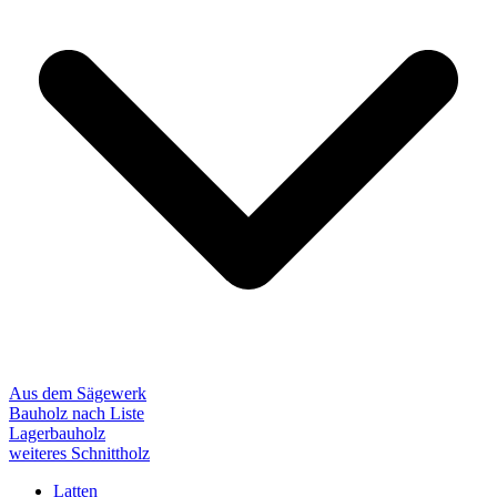
Aus dem Sägewerk
Bauholz nach Liste
Lagerbauholz
weiteres Schnittholz
Latten