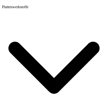
Plattenwerkstoffe