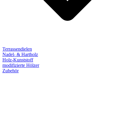
Terrassendielen
Nadel- & Hartholz
Holz-Kunststoff
modifizierte Hölzer
Zubehör