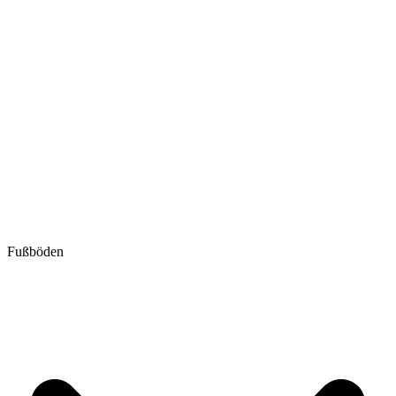
Fußböden