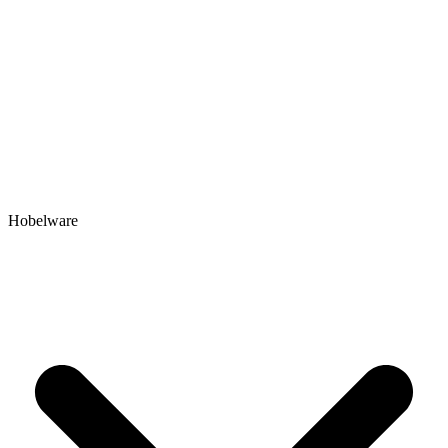
Hobelware