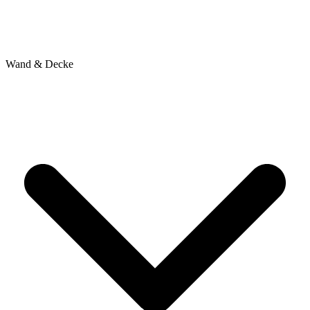
Wand & Decke