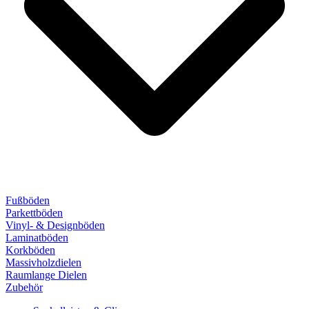
Fußböden
Parkettböden
Vinyl- & Designböden
Laminatböden
Korkböden
Massivholzdielen
Raumlange Dielen
Zubehör