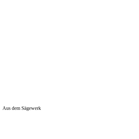
Aus dem Sägewerk