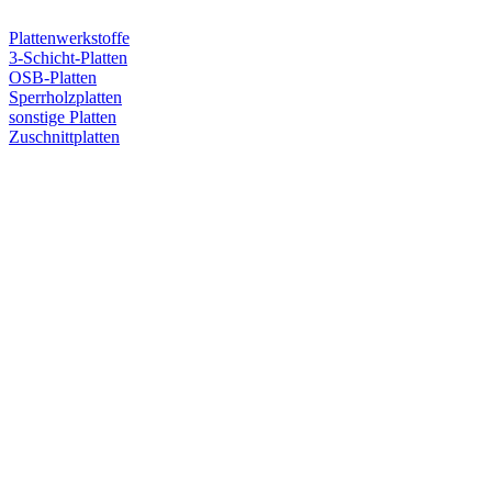
Plattenwerkstoffe
3-Schicht-Platten
OSB-Platten
Sperrholzplatten
sonstige Platten
Zuschnittplatten