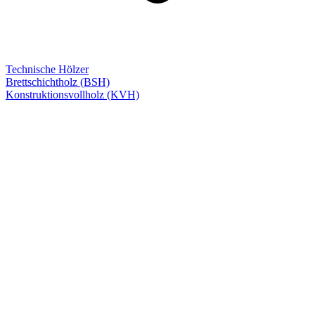
Technische Hölzer
Brettschichtholz (BSH)
Konstruktionsvollholz (KVH)