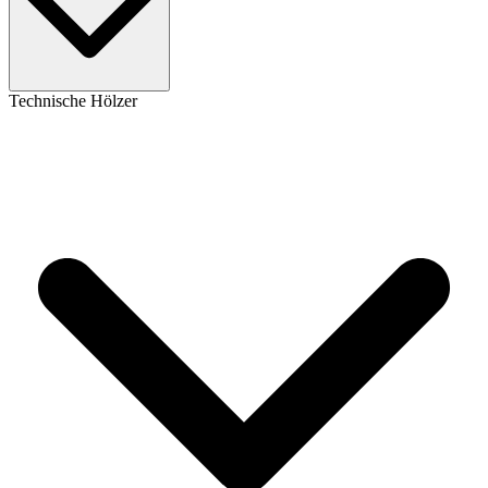
Technische Hölzer