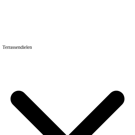
Terrassendielen