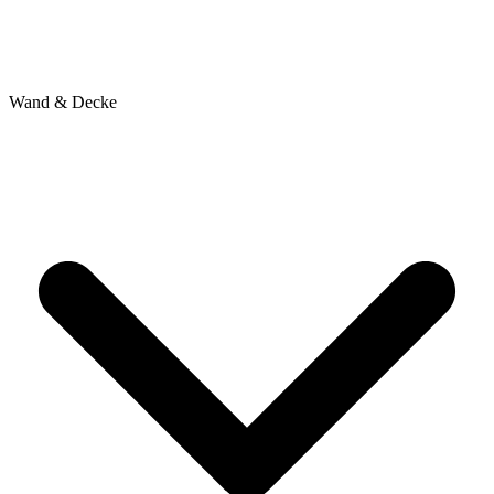
Wand & Decke