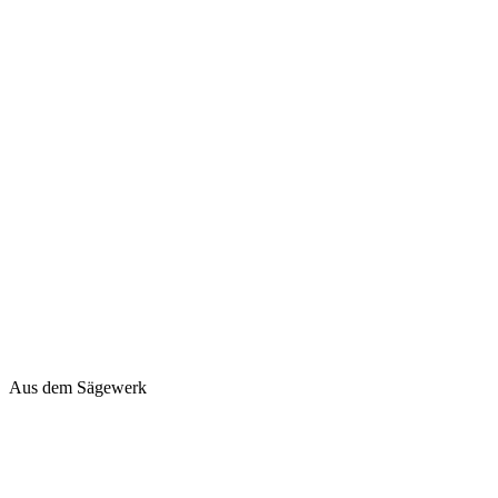
Aus dem Sägewerk