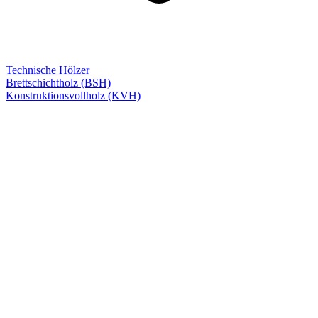
Technische Hölzer
Brettschichtholz (BSH)
Konstruktionsvollholz (KVH)