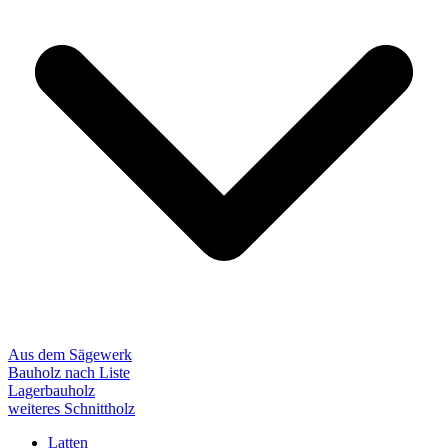
Aus dem Sägewerk
Bauholz nach Liste
Lagerbauholz
weiteres Schnittholz
Latten