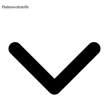
Plattenwerkstoffe