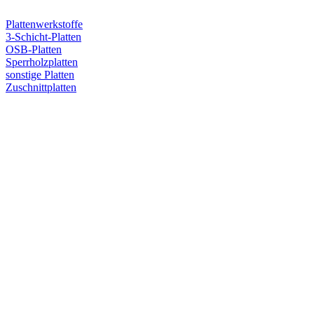
Plattenwerkstoffe
3-Schicht-Platten
OSB-Platten
Sperrholzplatten
sonstige Platten
Zuschnittplatten