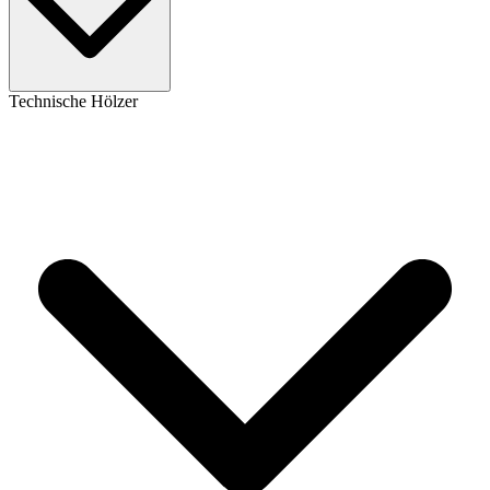
Technische Hölzer