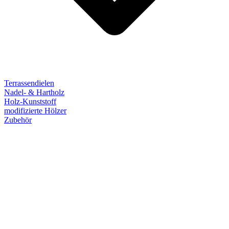
Terrassendielen
Nadel- & Hartholz
Holz-Kunststoff
modifizierte Hölzer
Zubehör