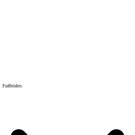
Fußböden