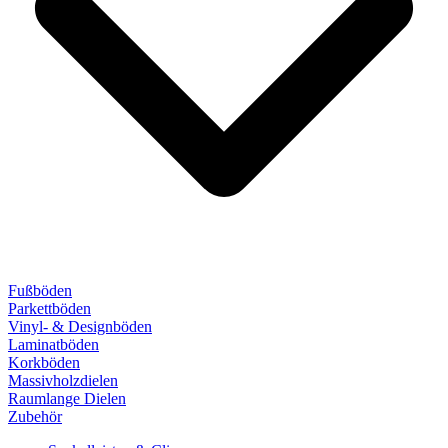
Fußböden
Parkettböden
Vinyl- & Designböden
Laminatböden
Korkböden
Massivholzdielen
Raumlange Dielen
Zubehör