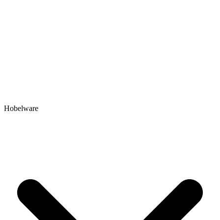
Hobelware