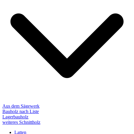
Aus dem Sägewerk
Bauholz nach Liste
Lagerbauholz
weiteres Schnittholz
Latten