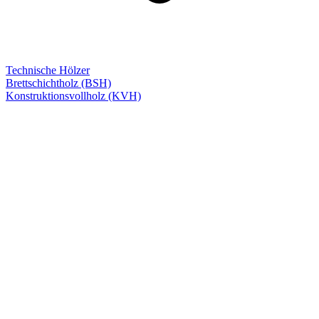
Technische Hölzer
Brettschichtholz (BSH)
Konstruktionsvollholz (KVH)