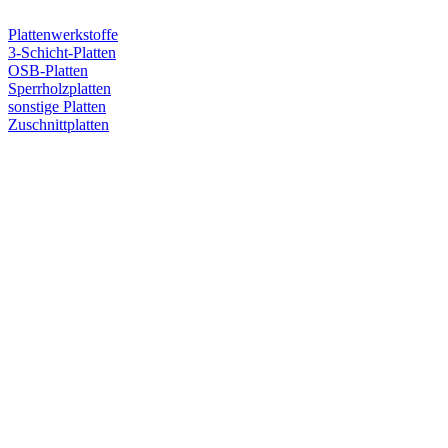
Plattenwerkstoffe
3-Schicht-Platten
OSB-Platten
Sperrholzplatten
sonstige Platten
Zuschnittplatten