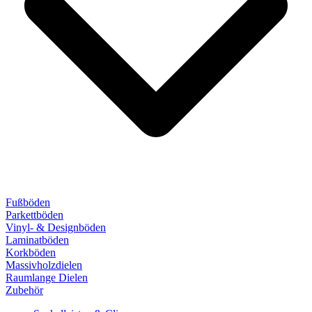
Fußböden
Parkettböden
Vinyl- & Designböden
Laminatböden
Korkböden
Massivholzdielen
Raumlange Dielen
Zubehör