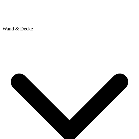
Wand & Decke