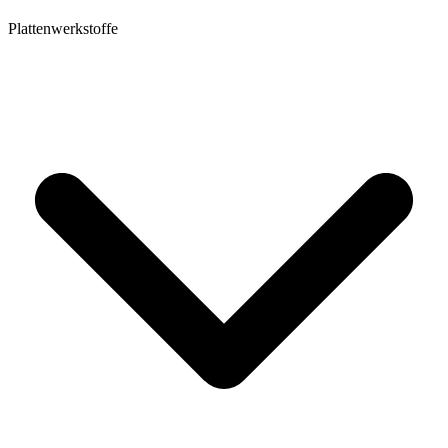
Plattenwerkstoffe