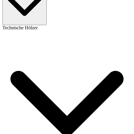
Technische Hölzer