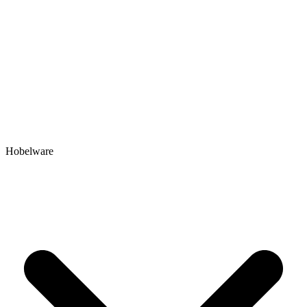
Hobelware