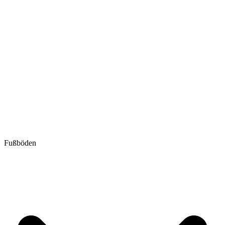
Fußböden