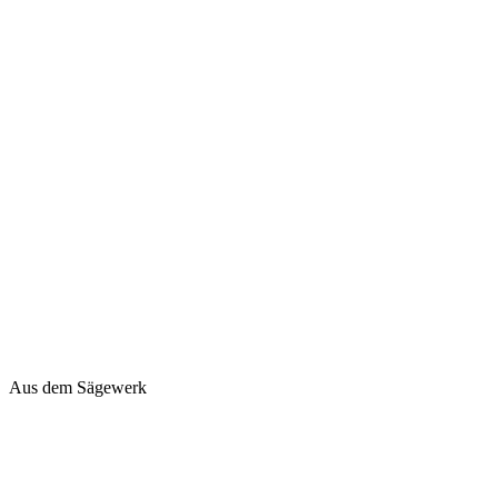
Aus dem Sägewerk