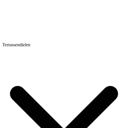
Terrassendielen