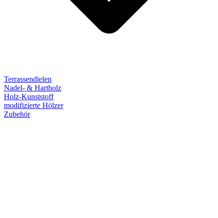
Terrassendielen
Nadel- & Hartholz
Holz-Kunststoff
modifizierte Hölzer
Zubehör