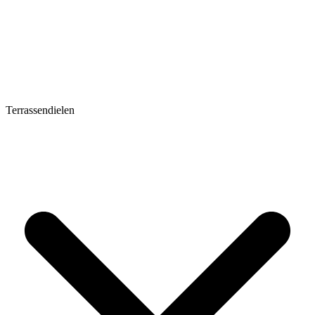
Terrassendielen