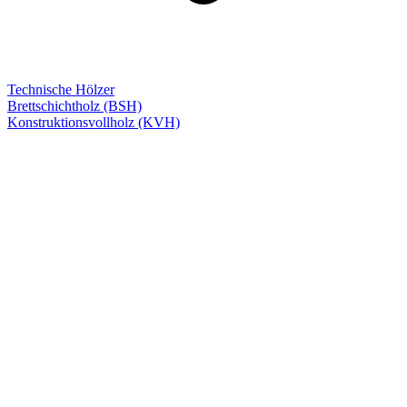
Technische Hölzer
Brettschichtholz (BSH)
Konstruktionsvollholz (KVH)