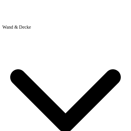
Wand & Decke