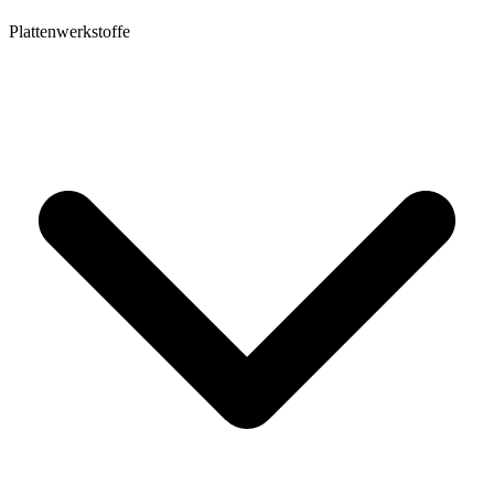
Plattenwerkstoffe