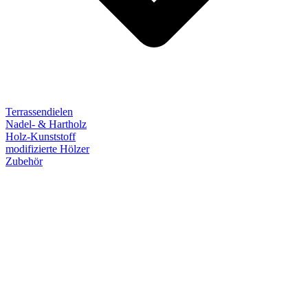
Terrassendielen
Nadel- & Hartholz
Holz-Kunststoff
modifizierte Hölzer
Zubehör