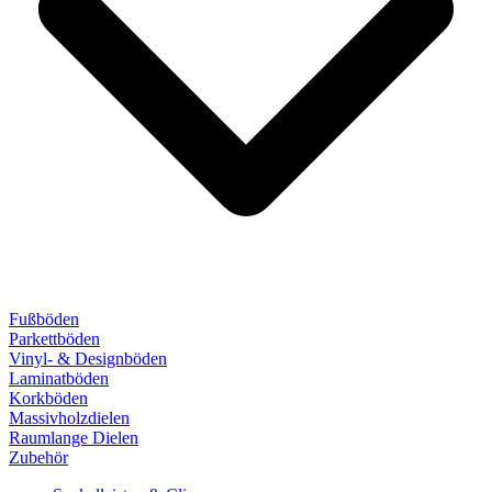
Fußböden
Parkettböden
Vinyl- & Designböden
Laminatböden
Korkböden
Massivholzdielen
Raumlange Dielen
Zubehör