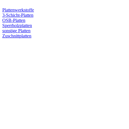
Plattenwerkstoffe
3-Schicht-Platten
OSB-Platten
Sperrholzplatten
sonstige Platten
Zuschnittplatten