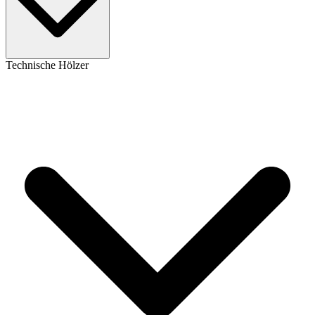
Technische Hölzer