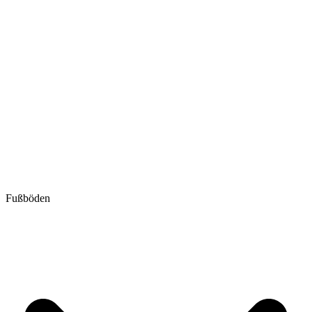
Fußböden