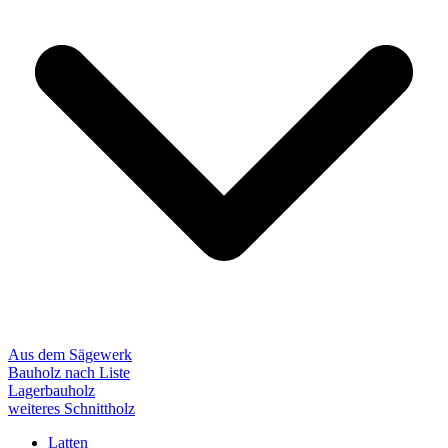
Aus dem Sägewerk
Bauholz nach Liste
Lagerbauholz
weiteres Schnittholz
Latten