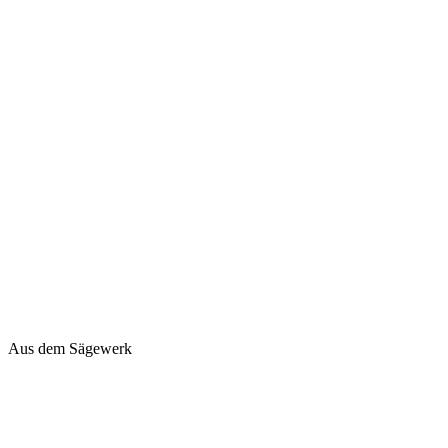
Aus dem Sägewerk