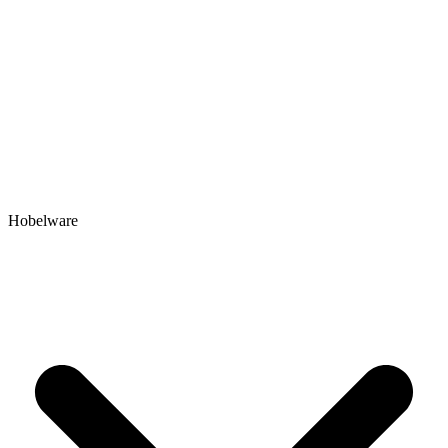
Hobelware