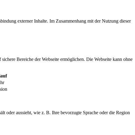
inbindung externer Inhalte. Im Zusammenhang mit der Nutzung dieser
f sichere Bereiche der Webseite ermöglichen. Die Webseite kann ohne
auf
ahr
sion
ält oder aussieht, wie z. B. Ihre bevorzugte Sprache oder die Region