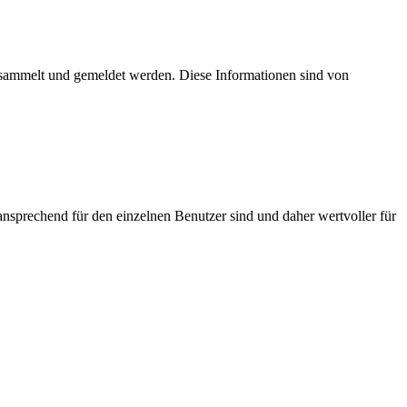
esammelt und gemeldet werden. Diese Informationen sind von
nsprechend für den einzelnen Benutzer sind und daher wertvoller für